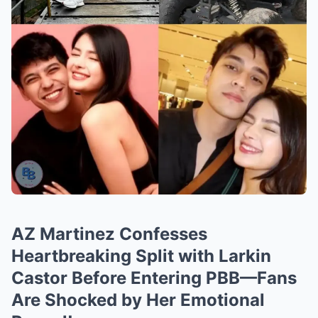
AZ Martinez Confesses
Heartbreaking Split with Larkin
Castor Before Entering PBB—Fans
Are Shocked by Her Emotional