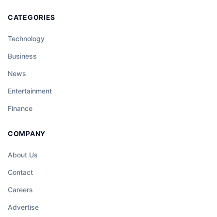
CATEGORIES
Technology
Business
News
Entertainment
Finance
COMPANY
About Us
Contact
Careers
Advertise