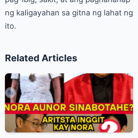
ng kaligayahan sa gitna ng lahat ng
ito.
Related Articles