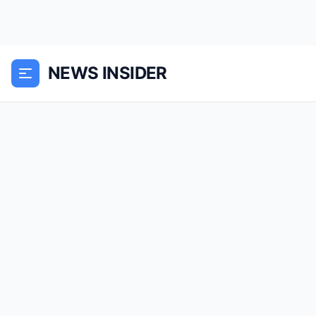
NEWS INSIDER