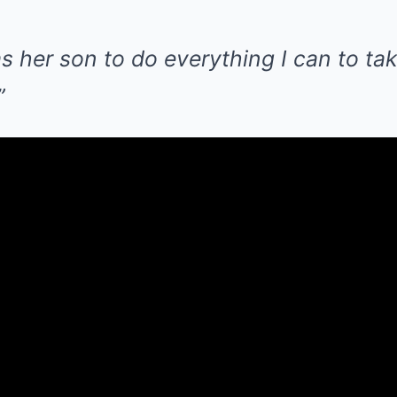
s her son to do everything I can to tak
”