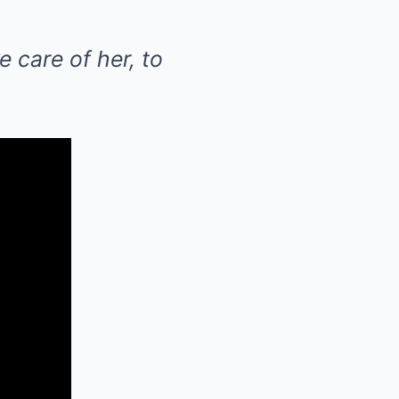
e care of her, to