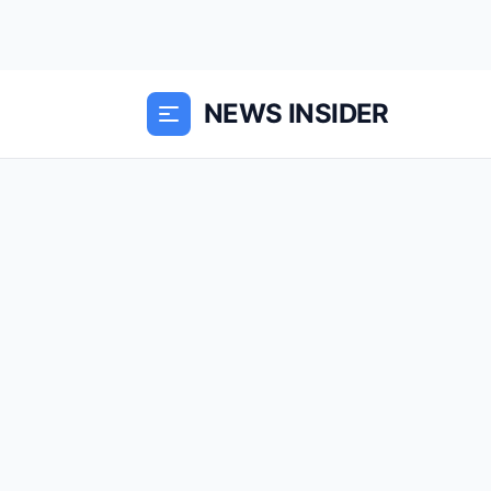
NEWS INSIDER