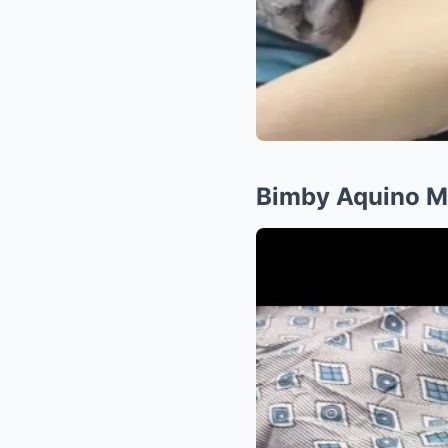
Bimby Aquino M