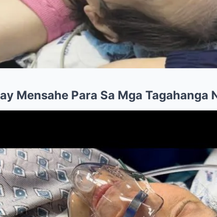
ay Mensahe Para Sa Mga Tagahanga N