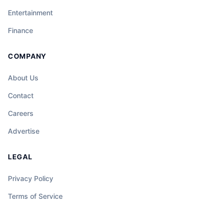
Entertainment
Finance
COMPANY
About Us
Contact
Careers
Advertise
LEGAL
Privacy Policy
Terms of Service