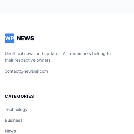
NEWS
WP
Unofficial news and updates. All trademarks belong to
their respective owners.
contact@newsjer.com
CATEGORIES
Technology
Business
News