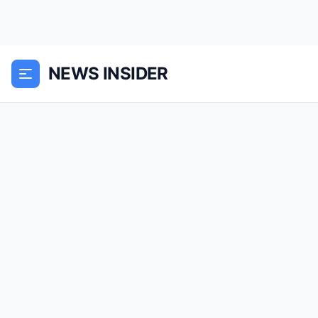
NEWS INSIDER