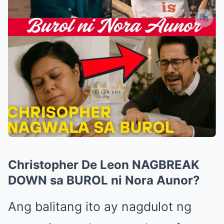
Christopher De Leon NAGBREAK
DOWN sa BUROL ni Nora Aunor?
Ang balitang ito ay nagdulot ng