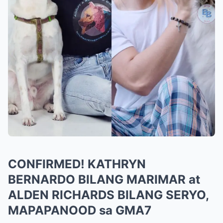
CONFIRMED! KATHRYN
BERNARDO BILANG MARIMAR at
ALDEN RICHARDS BILANG SERYO,
MAPAPANOOD sa GMA7