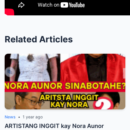
Related Articles
News
•
1 year ago
ARTISTANG INGGIT kay Nora Aunor