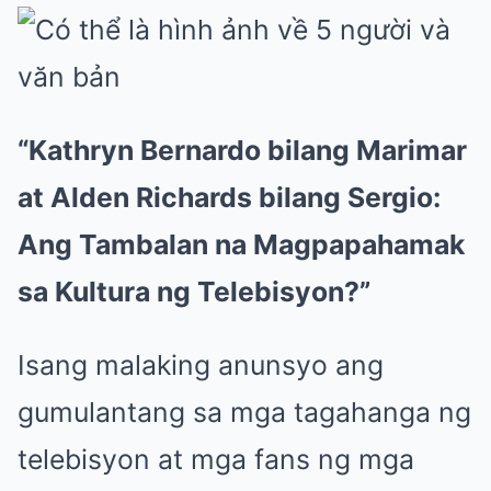
“Kathryn Bernardo bilang Marimar
at Alden Richards bilang Sergio:
Ang Tambalan na Magpapahamak
sa Kultura ng Telebisyon?”
Isang malaking anunsyo ang
gumulantang sa mga tagahanga ng
telebisyon at mga fans ng mga