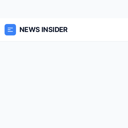
NEWS INSIDER