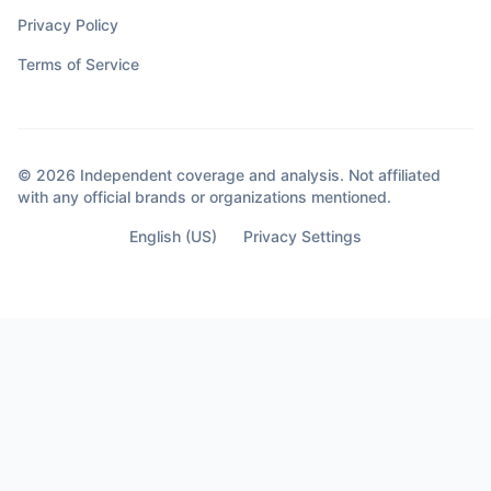
Privacy Policy
Terms of Service
© 2026 Independent coverage and analysis. Not affiliated
with any official brands or organizations mentioned.
English (US)
Privacy Settings