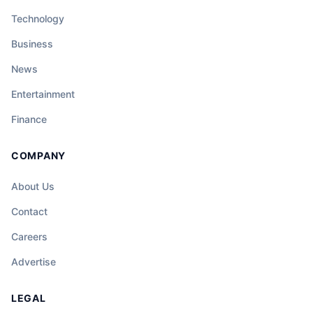
Technology
Business
News
Entertainment
Finance
COMPANY
About Us
Contact
Careers
Advertise
LEGAL