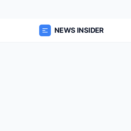
NEWS INSIDER