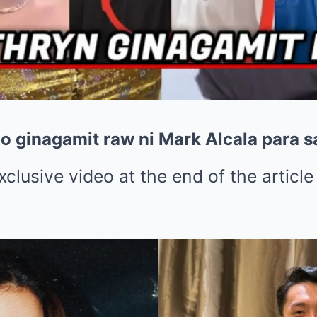
o ginagamit raw ni Mark Alcala para 
clusive video at the end of the article 