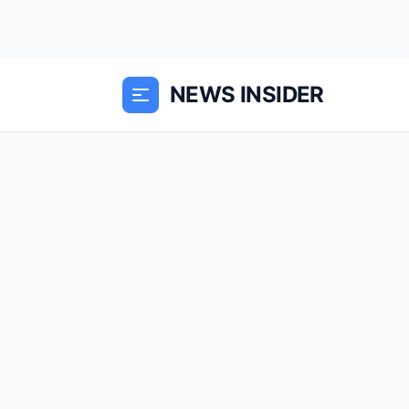
NEWS INSIDER