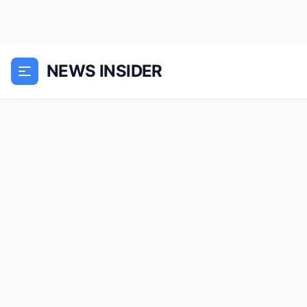
NEWS INSIDER