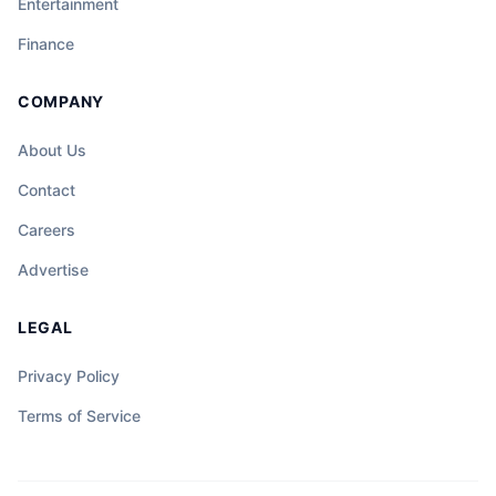
Entertainment
Finance
COMPANY
About Us
Contact
Careers
Advertise
LEGAL
Privacy Policy
Terms of Service