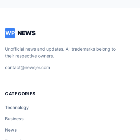
NEWS
WP
Unofficial news and updates. All trademarks belong to
their respective owners.
contact@newsjer.com
CATEGORIES
Technology
Business
News