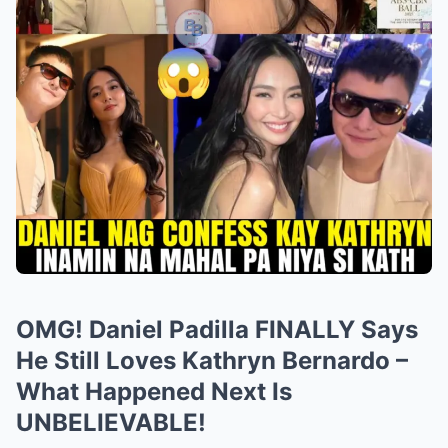
OMG! Daniel Padilla FINALLY Says
He Still Loves Kathryn Bernardo –
What Happened Next Is
UNBELIEVABLE!