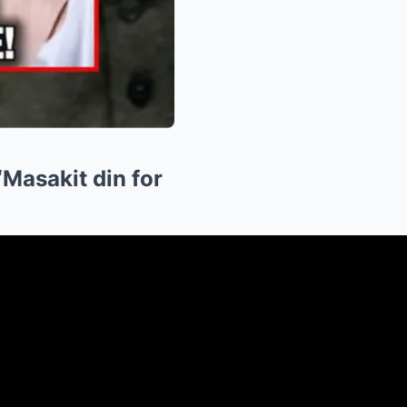
Masakit din for