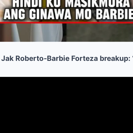
 Jak Roberto-Barbie Forteza breakup: ‘