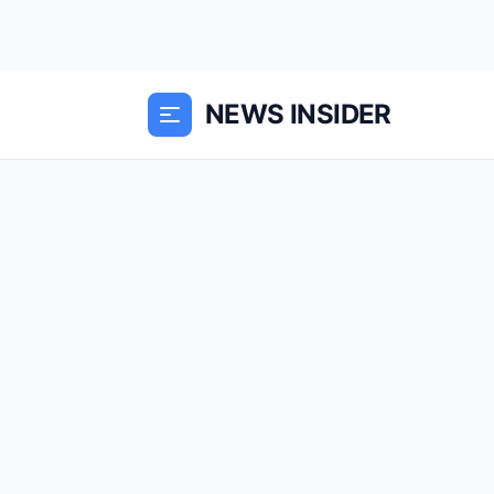
NEWS INSIDER