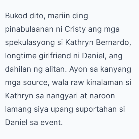
Bukod dito, mariin ding
pinabulaanan ni Cristy ang mga
spekulasyong si Kathryn Bernardo,
longtime girlfriend ni Daniel, ang
dahilan ng alitan. Ayon sa kanyang
mga source, wala raw kinalaman si
Kathryn sa nangyari at naroon
lamang siya upang suportahan si
Daniel sa event.