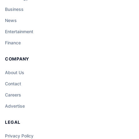
Business
News
Entertainment
Finance
COMPANY
About Us
Contact
Careers
Advertise
LEGAL
Privacy Policy