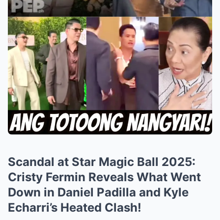
Scandal at Star Magic Ball 2025:
Cristy Fermin Reveals What Went
Down in Daniel Padilla and Kyle
Echarri’s Heated Clash!