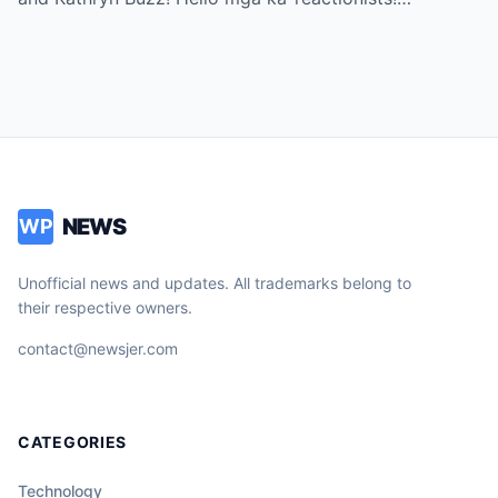
NEWS
WP
Unofficial news and updates. All trademarks belong to
their respective owners.
contact@newsjer.com
CATEGORIES
Technology