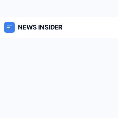
NEWS INSIDER