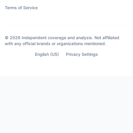
Terms of Service
© 2026 Independent coverage and analysis. Not affiliated
with any official brands or organizations mentioned.
English (US)
Privacy Settings