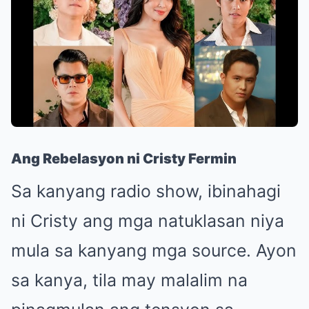
Ang Rebelasyon ni Cristy Fermin
Sa kanyang radio show, ibinahagi
ni Cristy ang mga natuklasan niya
mula sa kanyang mga source. Ayon
sa kanya, tila may malalim na