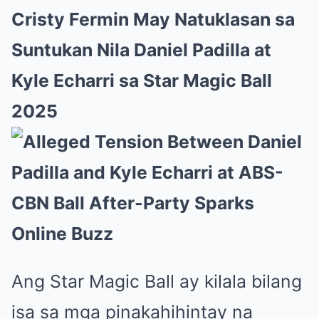
Cristy Fermin May Natuklasan sa
Suntukan Nila Daniel Padilla at
Kyle Echarri sa Star Magic Ball
2025
Ang Star Magic Ball ay kilala bilang
isa sa mga pinakahihintay na