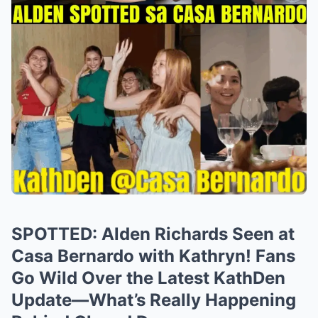
SPOTTED: Alden Richards Seen at
Casa Bernardo with Kathryn! Fans
Go Wild Over the Latest KathDen
Update—What’s Really Happening