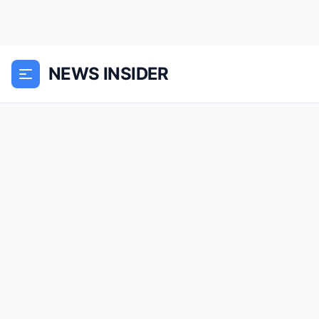
NEWS INSIDER