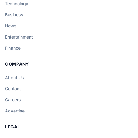
Technology
Business
News
Entertainment
Finance
COMPANY
About Us
Contact
Careers
Advertise
LEGAL