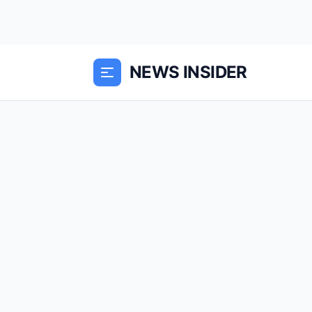
NEWS INSIDER