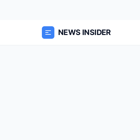
NEWS INSIDER