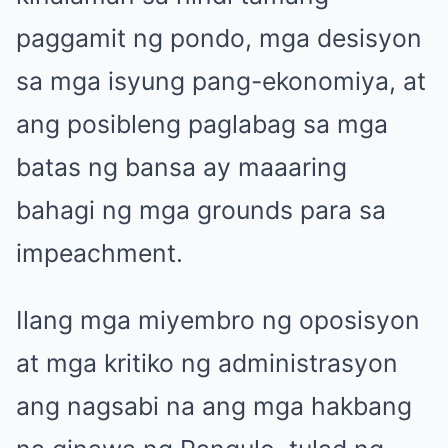
paggamit ng pondo, mga desisyon
sa mga isyung pang-ekonomiya, at
ang posibleng paglabag sa mga
batas ng bansa ay maaaring
bahagi ng mga grounds para sa
impeachment.
Ilang mga miyembro ng oposisyon
at mga kritiko ng administrasyon
ang nagsabi na ang mga hakbang