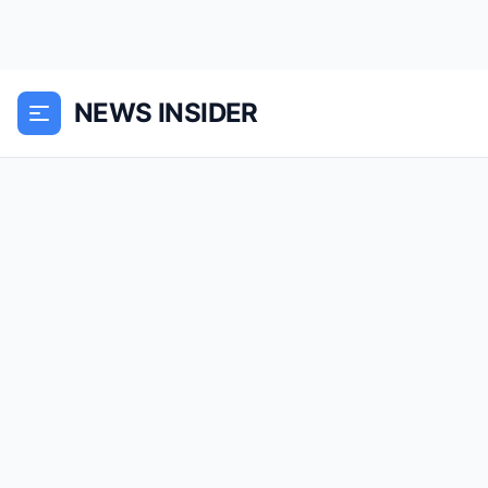
NEWS INSIDER