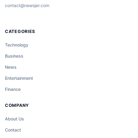
contact@newsjer.com
CATEGORIES
Technology
Business
News
Entertainment
Finance
COMPANY
About Us
Contact