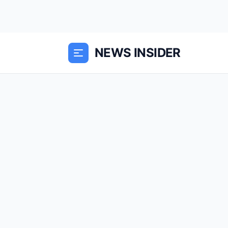
NEWS INSIDER