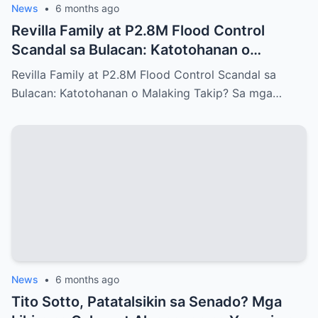
News
•
6 months ago
Revilla Family at P2.8M Flood Control
Scandal sa Bulacan: Katotohanan o
Malaking Takip?
Revilla Family at P2.8M Flood Control Scandal sa
Bulacan: Katotohanan o Malaking Takip? Sa mga…
News
•
6 months ago
Tito Sotto, Patatalsikin sa Senado? Mga