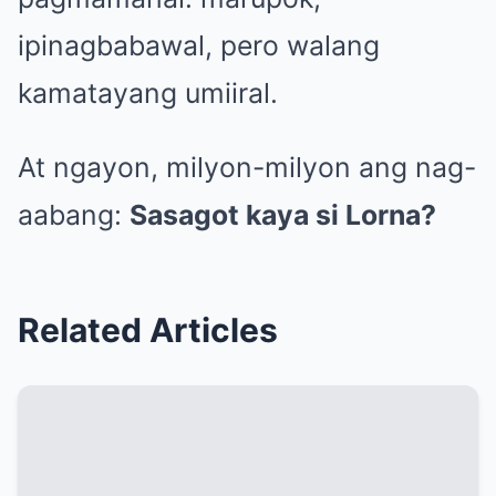
ipinagbabawal, pero walang
kamatayang umiiral.
At ngayon, milyon-milyon ang nag-
aabang:
Sasagot kaya si Lorna?
Related Articles