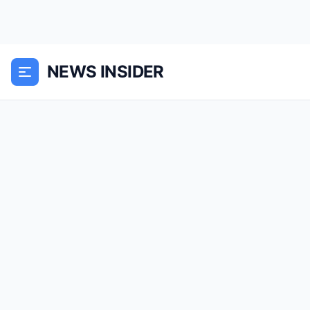
NEWS INSIDER