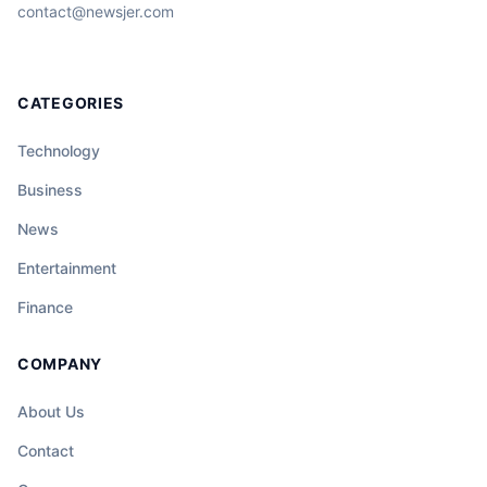
contact@newsjer.com
CATEGORIES
Technology
Business
News
Entertainment
Finance
COMPANY
About Us
Contact