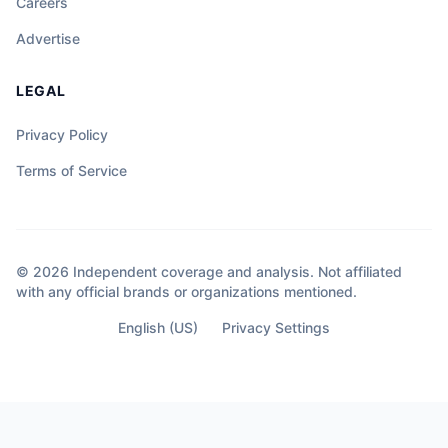
Careers
Advertise
LEGAL
Privacy Policy
Terms of Service
© 2026 Independent coverage and analysis. Not affiliated
with any official brands or organizations mentioned.
English (US)
Privacy Settings