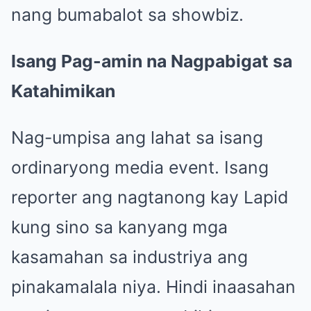
nang bumabalot sa showbiz.
Isang Pag-amin na Nagpabigat sa
Katahimikan
Nag-umpisa ang lahat sa isang
ordinaryong media event. Isang
reporter ang nagtanong kay Lapid
kung sino sa kanyang mga
kasamahan sa industriya ang
pinakamalala niya. Hindi inaasahan