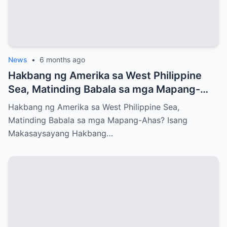
News
•
6 months ago
Hakbang ng Amerika sa West Philippine
Sea, Matinding Babala sa mga Mapang-
Ahas?
Hakbang ng Amerika sa West Philippine Sea,
Matinding Babala sa mga Mapang-Ahas? Isang
Makasaysayang Hakbang…