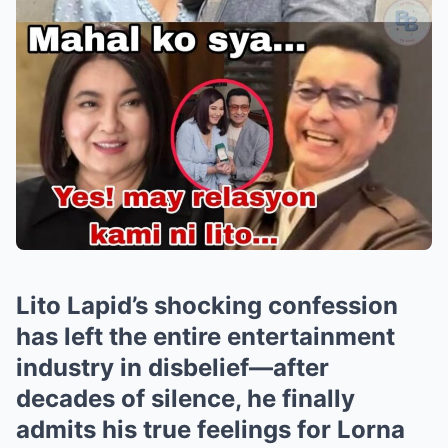
Lito Lapid’s shocking confession
has left the entire entertainment
industry in disbelief—after
decades of silence, he finally
admits his true feelings for Lorna