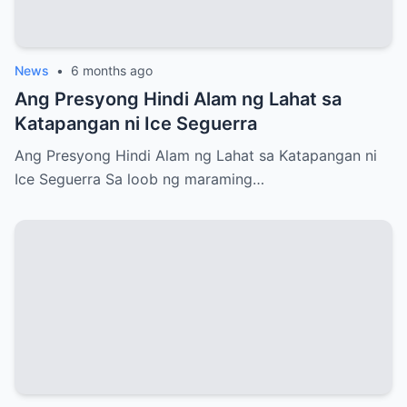
News
•
6 months ago
Ang Presyong Hindi Alam ng Lahat sa
Katapangan ni Ice Seguerra
Ang Presyong Hindi Alam ng Lahat sa Katapangan ni
Ice Seguerra Sa loob ng maraming…