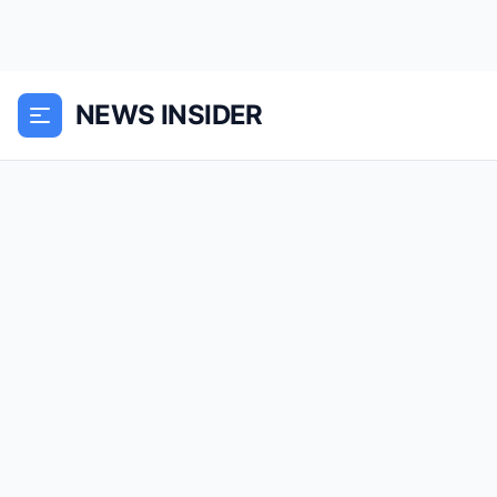
NEWS INSIDER