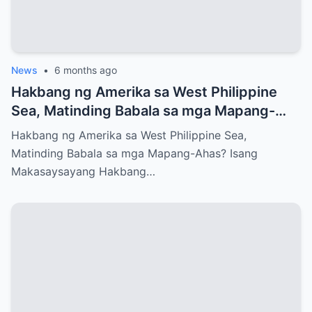
News
•
6 months ago
Hakbang ng Amerika sa West Philippine
Sea, Matinding Babala sa mga Mapang-
Ahas?
Hakbang ng Amerika sa West Philippine Sea,
Matinding Babala sa mga Mapang-Ahas? Isang
Makasaysayang Hakbang…