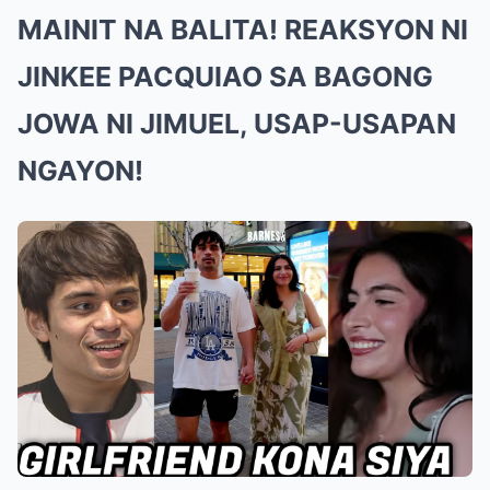
MAINIT NA BALITA! REAKSYON NI
JINKEE PACQUIAO SA BAGONG
JOWA NI JIMUEL, USAP-USAPAN
NGAYON!