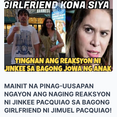
MAINIT NA PINAG-UUSAPAN
NGAYON ANG NAGING REAKSYON
NI JINKEE PACQUIAO SA BAGONG
GIRLFRIEND NI JIMUEL PACQUIAO!