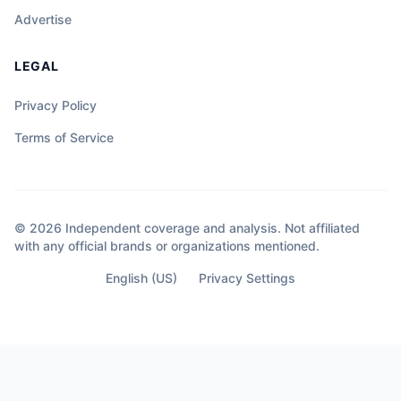
Advertise
LEGAL
Privacy Policy
Terms of Service
© 2026 Independent coverage and analysis. Not affiliated
with any official brands or organizations mentioned.
English (US)
Privacy Settings