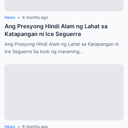
News
•
6 months ago
Ang Presyong Hindi Alam ng Lahat sa
Katapangan ni Ice Seguerra
Ang Presyong Hindi Alam ng Lahat sa Katapangan ni
Ice Seguerra Sa loob ng maraming…
News
•
6 months ago