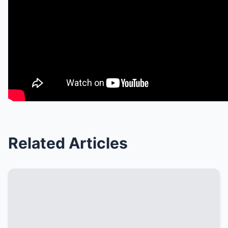
Related Articles