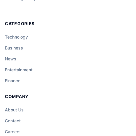
CATEGORIES
Technology
Business
News
Entertainment
Finance
COMPANY
About Us
Contact
Careers