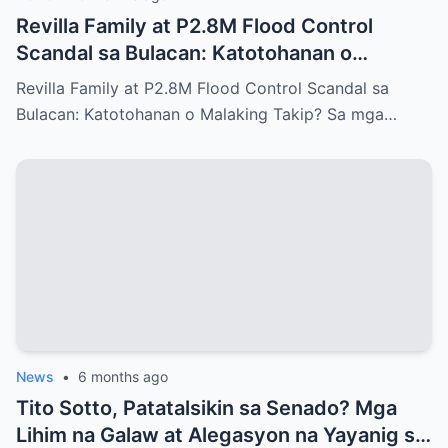
Revilla Family at P2.8M Flood Control
Scandal sa Bulacan: Katotohanan o
Malaking Takip?
Revilla Family at P2.8M Flood Control Scandal sa
Bulacan: Katotohanan o Malaking Takip? Sa mga…
News
•
6 months ago
Tito Sotto, Patatalsikin sa Senado? Mga
Lihim na Galaw at Alegasyon na Yayanig sa