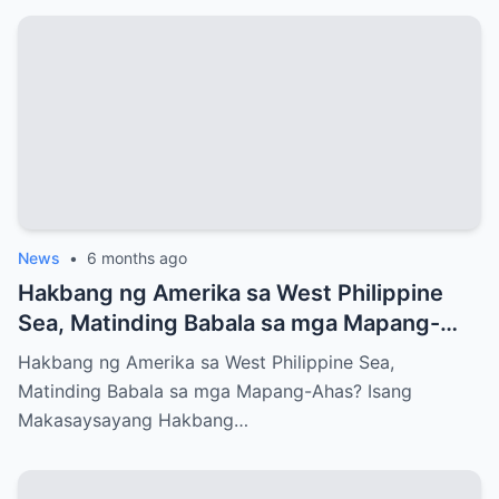
News
•
6 months ago
Hakbang ng Amerika sa West Philippine
Sea, Matinding Babala sa mga Mapang-
Ahas?
Hakbang ng Amerika sa West Philippine Sea,
Matinding Babala sa mga Mapang-Ahas? Isang
Makasaysayang Hakbang…