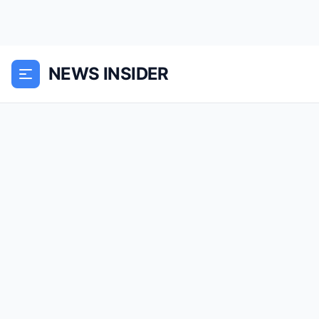
NEWS INSIDER