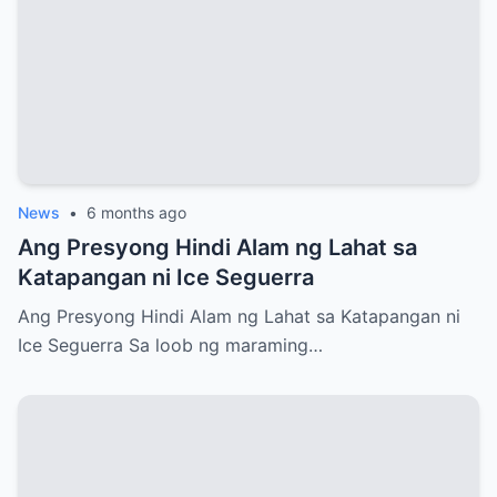
News
•
6 months ago
Ang Presyong Hindi Alam ng Lahat sa
Katapangan ni Ice Seguerra
Ang Presyong Hindi Alam ng Lahat sa Katapangan ni
Ice Seguerra Sa loob ng maraming…