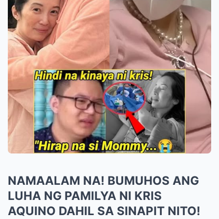
NAMAALAM NA! BUMUHOS ANG
LUHA NG PAMILYA NI KRIS
AQUINO DAHIL SA SINAPIT NITO!