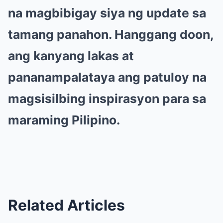
na magbibigay siya ng update sa
tamang panahon. Hanggang doon,
ang kanyang lakas at
pananampalataya ang patuloy na
magsisilbing inspirasyon para sa
maraming Pilipino.
Related Articles