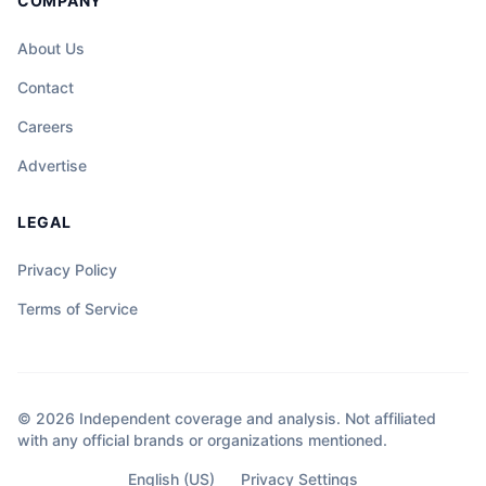
COMPANY
About Us
Contact
Careers
Advertise
LEGAL
Privacy Policy
Terms of Service
© 2026 Independent coverage and analysis. Not affiliated
with any official brands or organizations mentioned.
English (US)
Privacy Settings