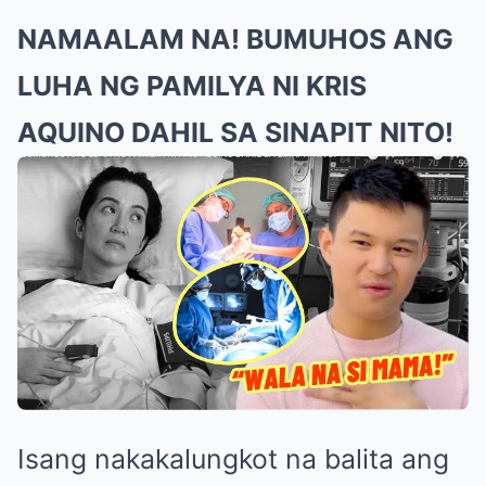
NAMAALAM NA! BUMUHOS ANG
LUHA NG PAMILYA NI KRIS
AQUINO DAHIL SA SINAPIT NITO!
Isang nakakalungkot na balita ang