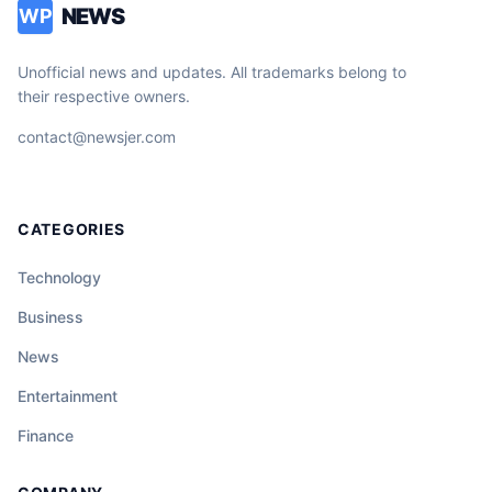
NEWS
WP
Unofficial news and updates. All trademarks belong to
their respective owners.
contact@newsjer.com
CATEGORIES
Technology
Business
News
Entertainment
Finance