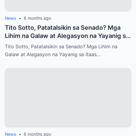
News
•
6 months ago
Tito Sotto, Patatalsikin sa Senado? Mga
Lihim na Galaw at Alegasyon na Yayanig sa
Itaas na Kapulungan
Tito Sotto, Patatalsikin sa Senado? Mga Lihim na
Galaw at Alegasyon na Yayanig sa Itaas…
News
•
6 months ago