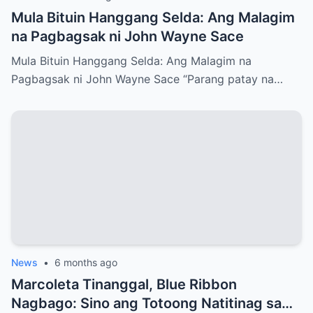
Mula Bituin Hanggang Selda: Ang Malagim
na Pagbagsak ni John Wayne Sace
Mula Bituin Hanggang Selda: Ang Malagim na
Pagbagsak ni John Wayne Sace “Parang patay na…
News
•
6 months ago
Marcoleta Tinanggal, Blue Ribbon
Nagbago: Sino ang Totoong Natitinag sa