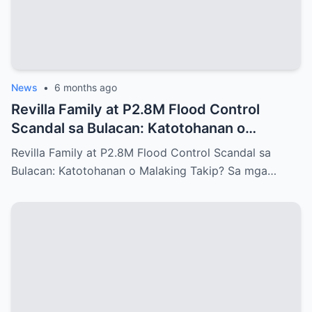
News
•
6 months ago
Revilla Family at P2.8M Flood Control
Scandal sa Bulacan: Katotohanan o
Malaking Takip?
Revilla Family at P2.8M Flood Control Scandal sa
Bulacan: Katotohanan o Malaking Takip? Sa mga…