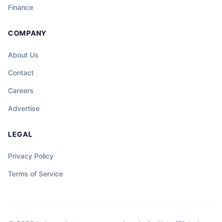
Finance
COMPANY
About Us
Contact
Careers
Advertise
LEGAL
Privacy Policy
Terms of Service