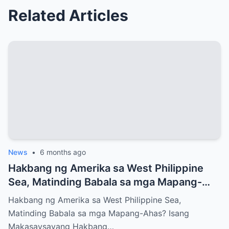
Related Articles
News
•
6 months ago
Hakbang ng Amerika sa West Philippine
Sea, Matinding Babala sa mga Mapang-
Ahas?
Hakbang ng Amerika sa West Philippine Sea,
Matinding Babala sa mga Mapang-Ahas? Isang
Makasaysayang Hakbang…