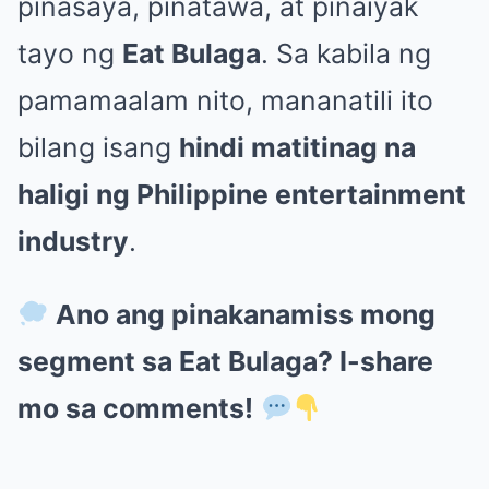
pinasaya, pinatawa, at pinaiyak
tayo ng
Eat Bulaga
. Sa kabila ng
pamamaalam nito, mananatili ito
bilang isang
hindi matitinag na
haligi ng Philippine entertainment
industry
.
Ano ang pinakanamiss mong
segment sa Eat Bulaga? I-share
mo sa comments!