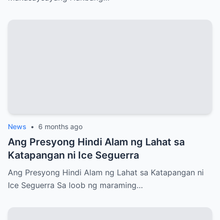
News
•
6 months ago
Ang Presyong Hindi Alam ng Lahat sa
Katapangan ni Ice Seguerra
Ang Presyong Hindi Alam ng Lahat sa Katapangan ni
Ice Seguerra Sa loob ng maraming…