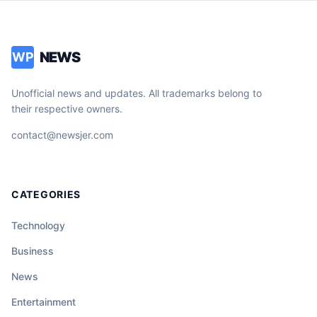
NEWS
WP
Unofficial news and updates. All trademarks belong to
their respective owners.
contact@newsjer.com
CATEGORIES
Technology
Business
News
Entertainment