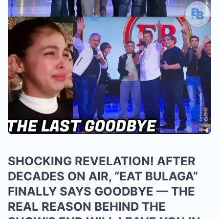
SHOCKING REVELATION! AFTER
DECADES ON AIR, “EAT BULAGA”
FINALLY SAYS GOODBYE — THE
REAL REASON BEHIND THE