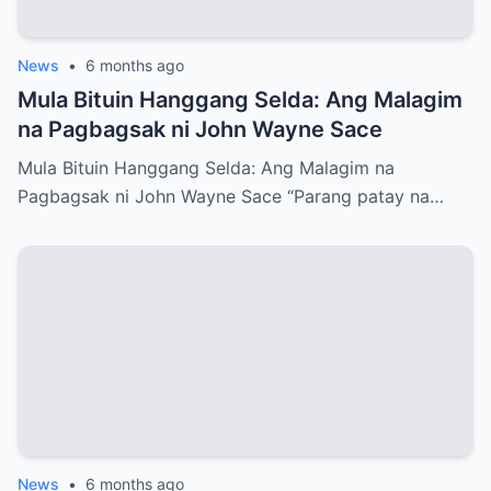
News
•
6 months ago
Mula Bituin Hanggang Selda: Ang Malagim
na Pagbagsak ni John Wayne Sace
Mula Bituin Hanggang Selda: Ang Malagim na
Pagbagsak ni John Wayne Sace “Parang patay na…
News
•
6 months ago