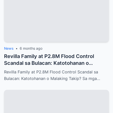
News
•
6 months ago
Revilla Family at P2.8M Flood Control
Scandal sa Bulacan: Katotohanan o
Malaking Takip?
Revilla Family at P2.8M Flood Control Scandal sa
Bulacan: Katotohanan o Malaking Takip? Sa mga…