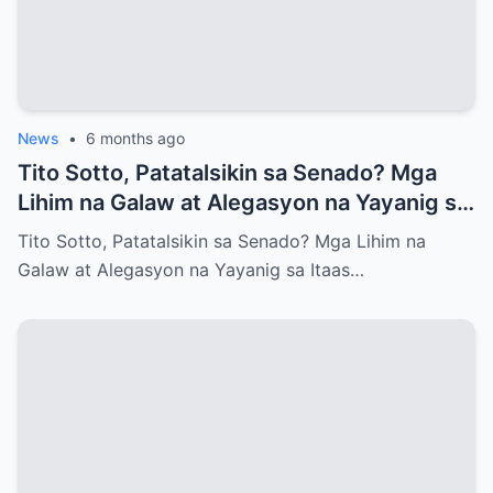
News
•
6 months ago
Tito Sotto, Patatalsikin sa Senado? Mga
Lihim na Galaw at Alegasyon na Yayanig sa
Itaas na Kapulungan
Tito Sotto, Patatalsikin sa Senado? Mga Lihim na
Galaw at Alegasyon na Yayanig sa Itaas…