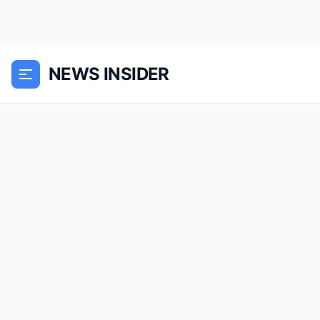
NEWS INSIDER