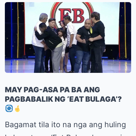
MAY PAG-ASA PA BA ANG
PAGBABALIK NG ‘EAT BULAGA’?
Bagamat tila ito na nga ang huling