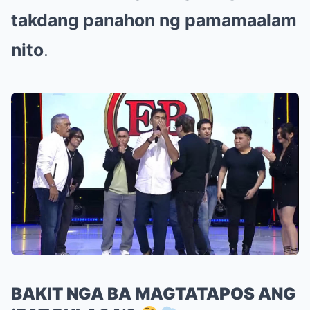
takdang panahon ng pamamaalam
nito
.
BAKIT NGA BA MAGTATAPOS ANG