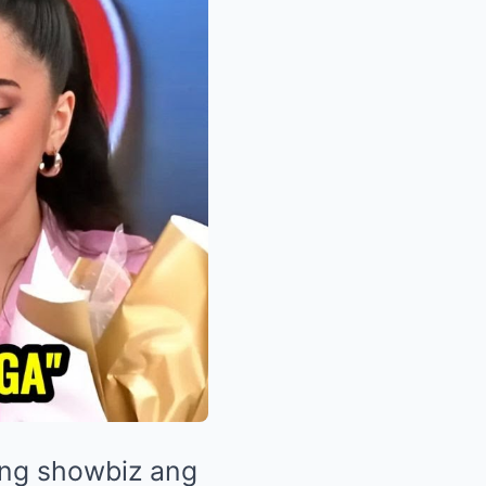
ng showbiz ang