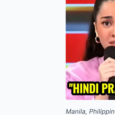
Manila, Philippi