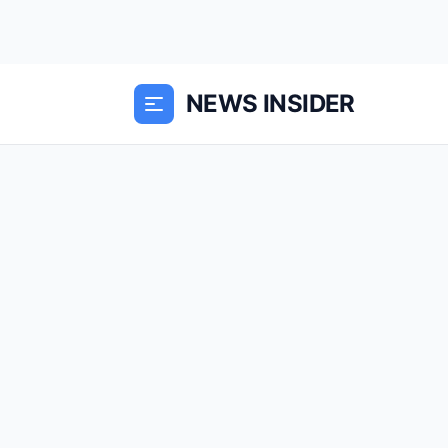
NEWS INSIDER