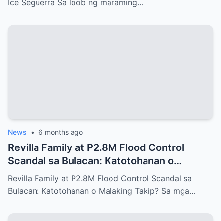
Ice Seguerra Sa loob ng maraming…
News
•
6 months ago
Revilla Family at P2.8M Flood Control
Scandal sa Bulacan: Katotohanan o
Malaking Takip?
Revilla Family at P2.8M Flood Control Scandal sa
Bulacan: Katotohanan o Malaking Takip? Sa mga…