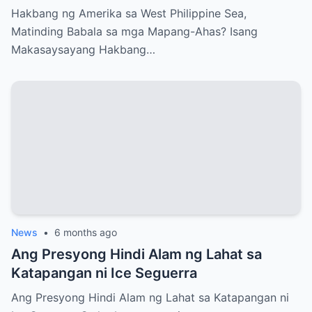
Ahas?
Hakbang ng Amerika sa West Philippine Sea,
Matinding Babala sa mga Mapang-Ahas? Isang
Makasaysayang Hakbang…
News
•
6 months ago
Ang Presyong Hindi Alam ng Lahat sa
Katapangan ni Ice Seguerra
Ang Presyong Hindi Alam ng Lahat sa Katapangan ni