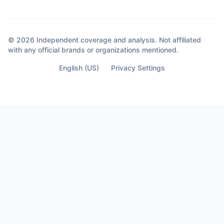
© 2026 Independent coverage and analysis. Not affiliated
with any official brands or organizations mentioned.
English (US)
Privacy Settings