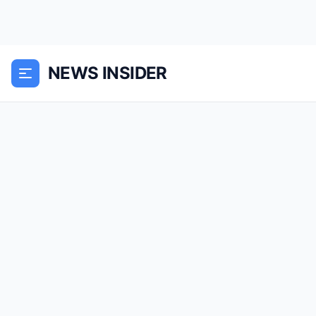
NEWS INSIDER