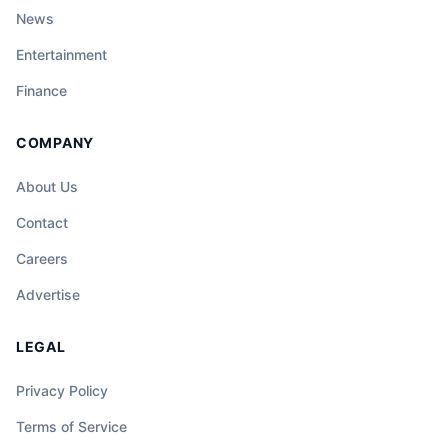
News
Entertainment
Finance
COMPANY
About Us
Contact
Careers
Advertise
LEGAL
Privacy Policy
Terms of Service