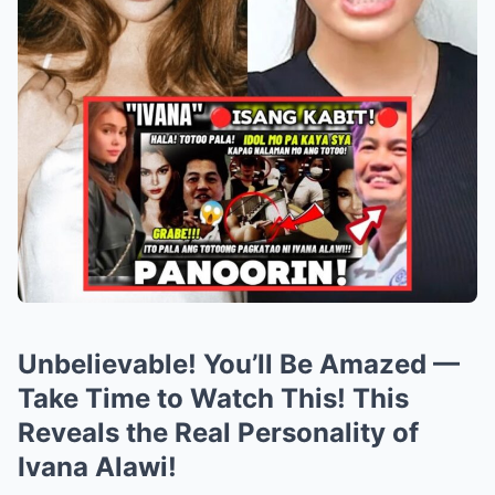
Unbelievable! You’ll Be Amazed —
Take Time to Watch This! This
Reveals the Real Personality of
Ivana Alawi!