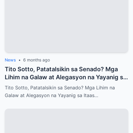
News
•
6 months ago
Tito Sotto, Patatalsikin sa Senado? Mga
Lihim na Galaw at Alegasyon na Yayanig sa
Itaas na Kapulungan
Tito Sotto, Patatalsikin sa Senado? Mga Lihim na
Galaw at Alegasyon na Yayanig sa Itaas…