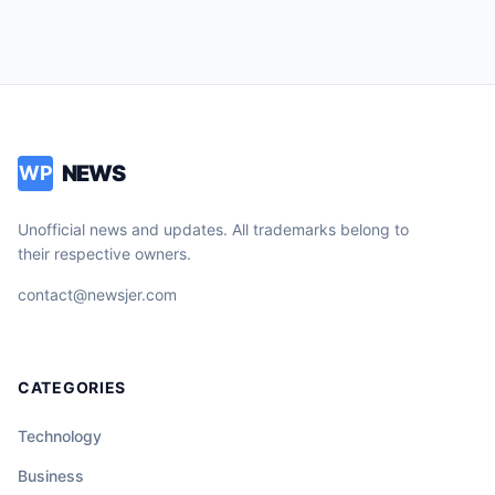
NEWS
WP
Unofficial news and updates. All trademarks belong to
their respective owners.
contact@newsjer.com
CATEGORIES
Technology
Business