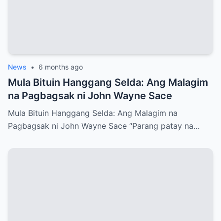
News
•
6 months ago
Mula Bituin Hanggang Selda: Ang Malagim
na Pagbagsak ni John Wayne Sace
Mula Bituin Hanggang Selda: Ang Malagim na
Pagbagsak ni John Wayne Sace “Parang patay na…