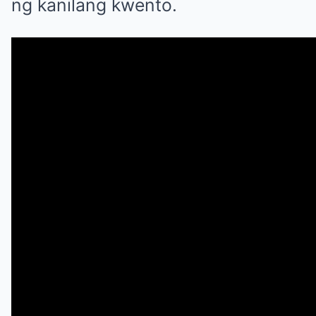
ng kanilang kwento.