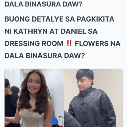
DALA BINASURA DAW?
BUONG DETALYE SA PAGKIKITA
NI KATHRYN AT DANIEL SA
DRESSING ROOM
FLOWERS NA
DALA BINASURA DAW?