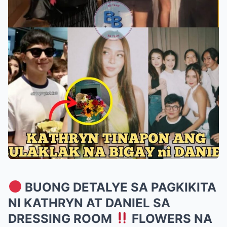
BUONG DETALYE SA PAGKIKITA
NI KATHRYN AT DANIEL SA
DRESSING ROOM
FLOWERS NA