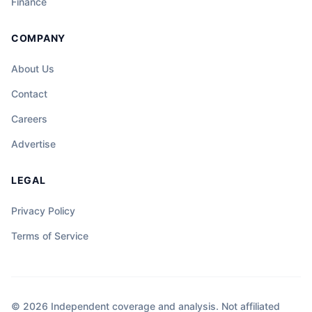
Finance
COMPANY
About Us
Contact
Careers
Advertise
LEGAL
Privacy Policy
Terms of Service
© 2026 Independent coverage and analysis. Not affiliated