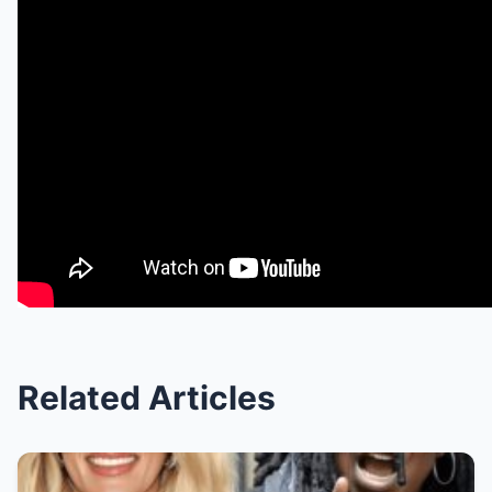
Related Articles