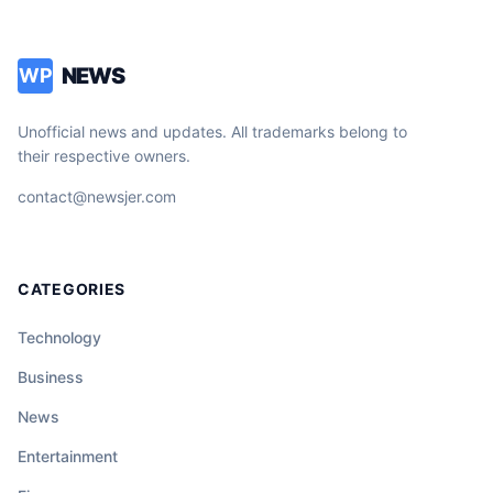
NEWS
WP
Unofficial news and updates. All trademarks belong to
their respective owners.
contact@newsjer.com
CATEGORIES
Technology
Business
News
Entertainment