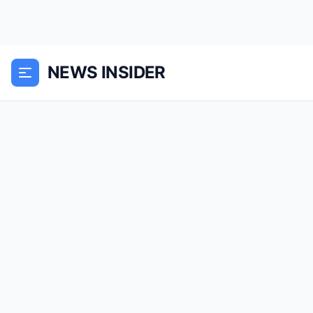
NEWS INSIDER