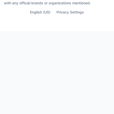
with any official brands or organizations mentioned.
English (US)
Privacy Settings