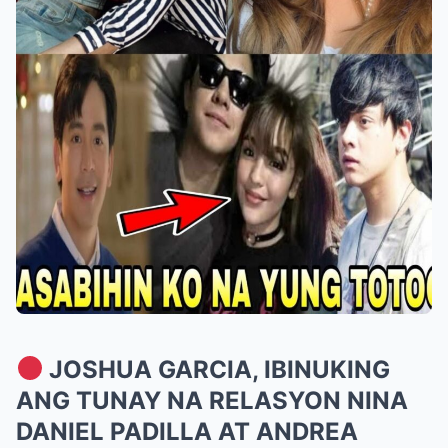
JOSHUA GARCIA, IBINUKING
ANG TUNAY NA RELASYON NINA
DANIEL PADILLA AT ANDREA