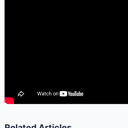
Related Articles