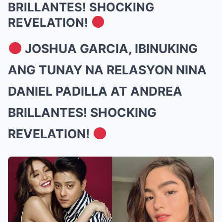
BRILLANTES! SHOCKING
REVELATION!
JOSHUA GARCIA, IBINUKING
ANG TUNAY NA RELASYON NINA
DANIEL PADILLA AT ANDREA
BRILLANTES! SHOCKING
REVELATION!