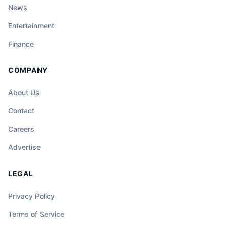
News
Entertainment
Finance
COMPANY
About Us
Contact
Careers
Advertise
LEGAL
Privacy Policy
Terms of Service