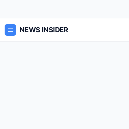
NEWS INSIDER