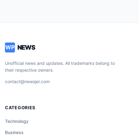
NEWS
WP
Unofficial news and updates. All trademarks belong to
their respective owners.
contact@newsjer.com
CATEGORIES
Technology
Business