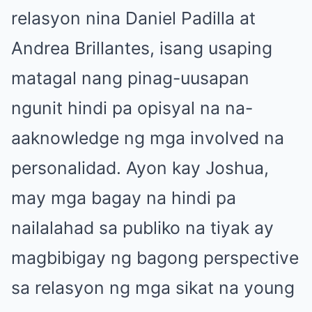
relasyon nina Daniel Padilla at
Andrea Brillantes, isang usaping
matagal nang pinag-uusapan
ngunit hindi pa opisyal na na-
aaknowledge ng mga involved na
personalidad. Ayon kay Joshua,
may mga bagay na hindi pa
nailalahad sa publiko na tiyak ay
magbibigay ng bagong perspective
sa relasyon ng mga sikat na young