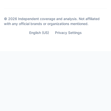
© 2026 Independent coverage and analysis. Not affiliated
with any official brands or organizations mentioned.
English (US)
Privacy Settings