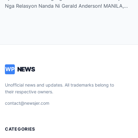
Nga Relasyon Nanda Ni Gerald Anderson! MANILA,…
NEWS
WP
Unofficial news and updates. All trademarks belong to
their respective owners.
contact@newsjer.com
CATEGORIES