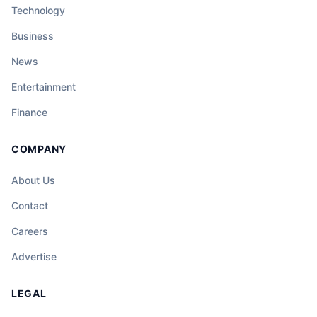
Technology
Business
News
Entertainment
Finance
COMPANY
About Us
Contact
Careers
Advertise
LEGAL