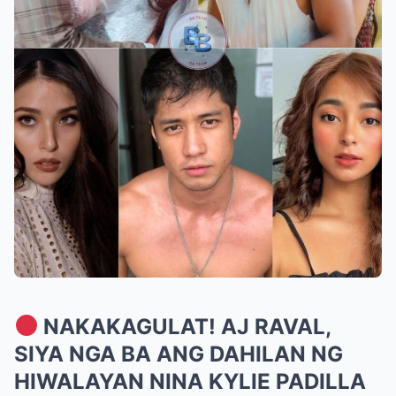
NAKAKAGULAT! AJ RAVAL,
SIYA NGA BA ANG DAHILAN NG
HIWALAYAN NINA KYLIE PADILLA