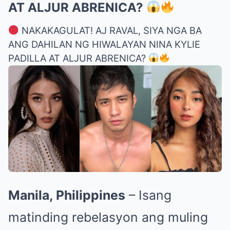
AT ALJUR ABRENICA?
NAKAKAGULAT! AJ RAVAL, SIYA NGA BA
ANG DAHILAN NG HIWALAYAN NINA KYLIE
PADILLA AT ALJUR ABRENICA?
Manila, Philippines
– Isang
matinding rebelasyon ang muling