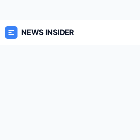
NEWS INSIDER