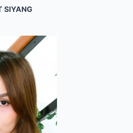
T SIYANG