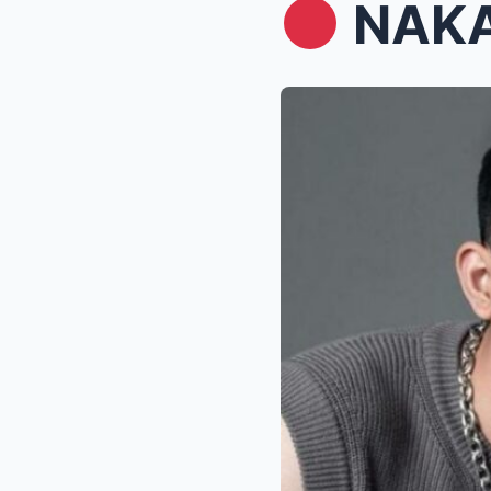
NAKAKAGUL