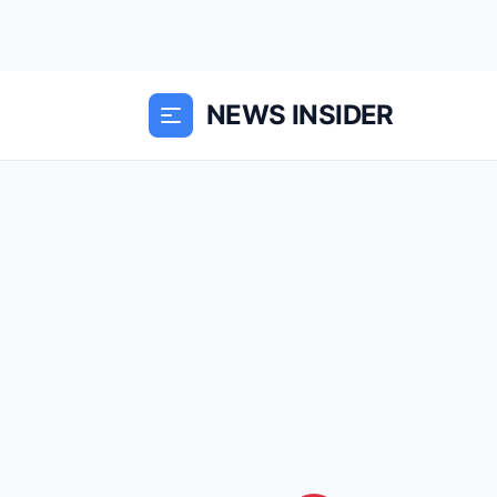
NEWS INSIDER