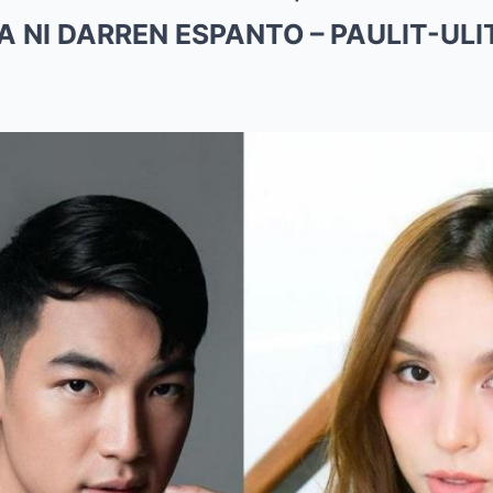
NI DARREN ESPANTO – PAULIT-ULI