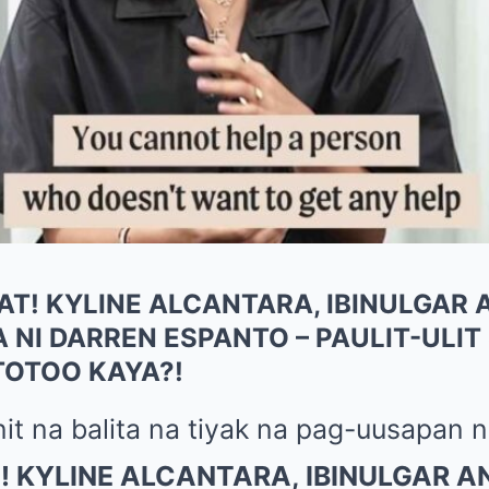
! KYLINE ALCANTARA, IBINULGAR 
NI DARREN ESPANTO – PAULIT-ULIT
OTOO KAYA?!
it na balita na tiyak na pag-uusapan n
 KYLINE ALCANTARA, IBINULGAR A