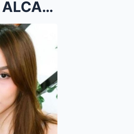
ANG PAN...