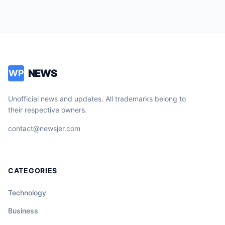
NEWS
WP
Unofficial news and updates. All trademarks belong to
their respective owners.
contact@newsjer.com
CATEGORIES
Technology
Business