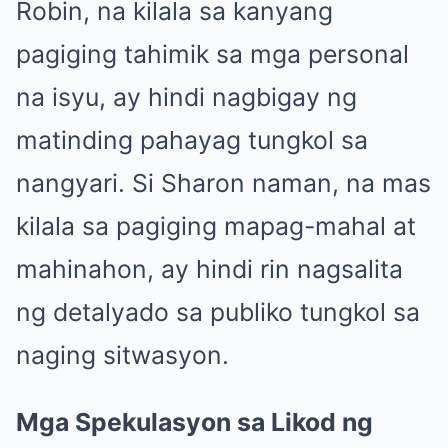
Robin, na kilala sa kanyang
pagiging tahimik sa mga personal
na isyu, ay hindi nagbigay ng
matinding pahayag tungkol sa
nangyari. Si Sharon naman, na mas
kilala sa pagiging mapag-mahal at
mahinahon, ay hindi rin nagsalita
ng detalyado sa publiko tungkol sa
naging sitwasyon.
Mga Spekulasyon sa Likod ng