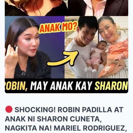
SHOCKING! ROBIN PADILLA AT
ANAK NI SHARON CUNETA,
NAGKITA NA! MARIEL RODRIGUEZ,