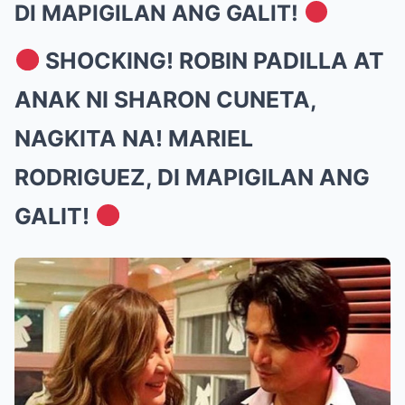
DI MAPIGILAN ANG GALIT!
SHOCKING! ROBIN PADILLA AT
ANAK NI SHARON CUNETA,
NAGKITA NA! MARIEL
RODRIGUEZ, DI MAPIGILAN ANG
GALIT!