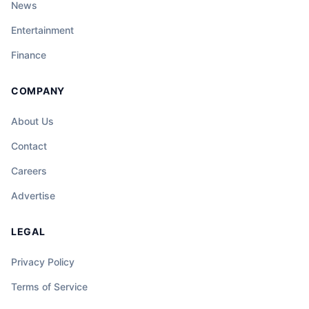
News
Entertainment
Finance
COMPANY
About Us
Contact
Careers
Advertise
LEGAL
Privacy Policy
Terms of Service