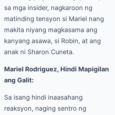
sa mga insider, nagkaroon ng
matinding tensyon si Mariel nang
makita niyang magkasama ang
kanyang asawa, si Robin, at ang
anak ni Sharon Cuneta.
Mariel Rodriguez, Hindi Mapigilan
ang Galit:
Sa isang hindi inaasahang
reaksyon, naging sentro ng