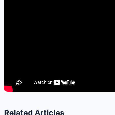
Related Articles