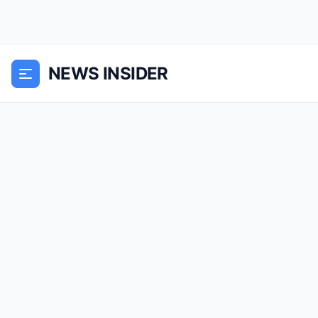
NEWS INSIDER