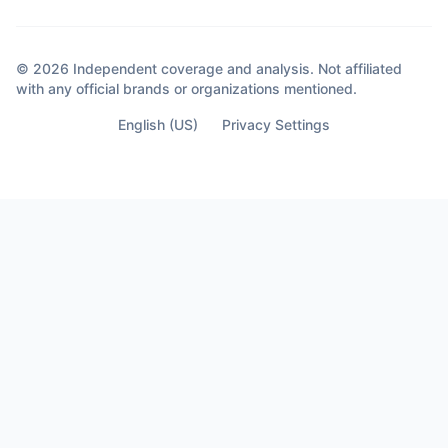
© 2026 Independent coverage and analysis. Not affiliated
with any official brands or organizations mentioned.
English (US)
Privacy Settings