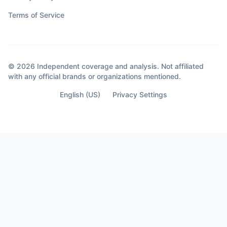
Terms of Service
© 2026 Independent coverage and analysis. Not affiliated
with any official brands or organizations mentioned.
English (US)
Privacy Settings