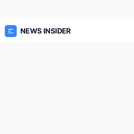
NEWS INSIDER