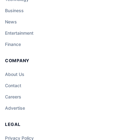
Business
News
Entertainment
Finance
COMPANY
About Us
Contact
Careers
Advertise
LEGAL
Privacy Policy