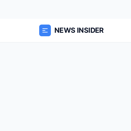
NEWS INSIDER