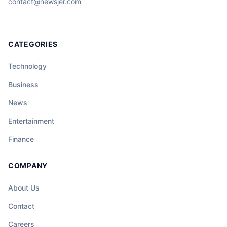
contact@newsjer.com
CATEGORIES
Technology
Business
News
Entertainment
Finance
COMPANY
About Us
Contact
Careers