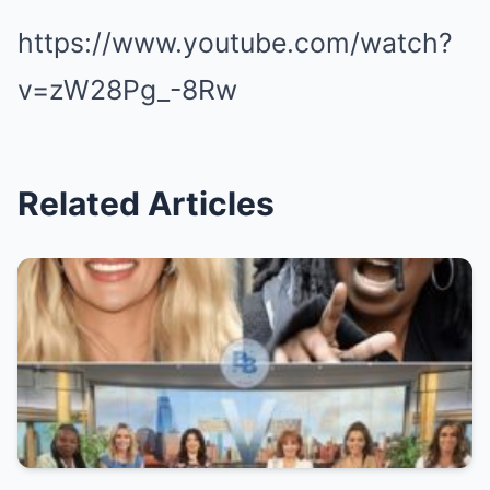
https://www.youtube.com/watch?
v=zW28Pg_-8Rw
Related Articles