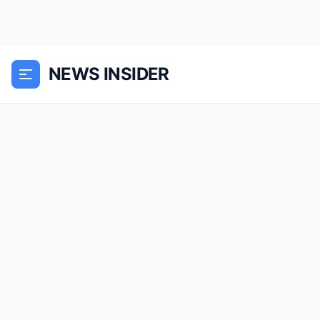
NEWS INSIDER