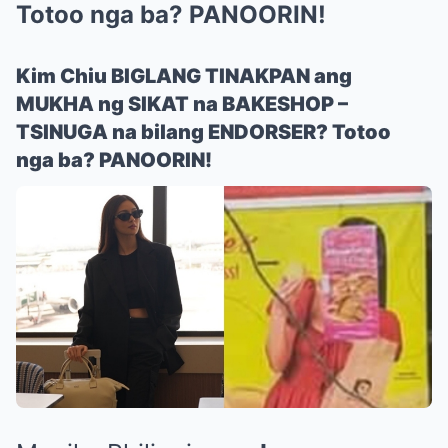
Totoo nga ba? PANOORIN!
Kim Chiu BIGLANG TINAKPAN ang
MUKHA ng SIKAT na BAKESHOP –
TSINUGA na bilang ENDORSER? Totoo
nga ba? PANOORIN!