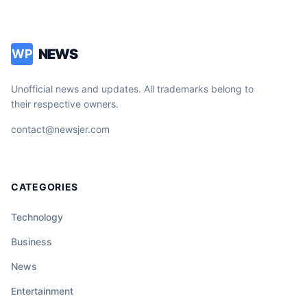
NEWS
WP
Unofficial news and updates. All trademarks belong to
their respective owners.
contact@newsjer.com
CATEGORIES
Technology
Business
News
Entertainment