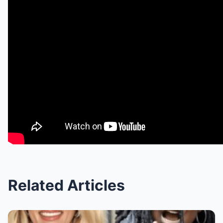
Related Articles