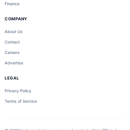
Finance
COMPANY
About Us
Contact
Careers
Advertise
LEGAL
Privacy Policy
Terms of Service