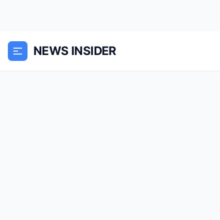
NEWS INSIDER