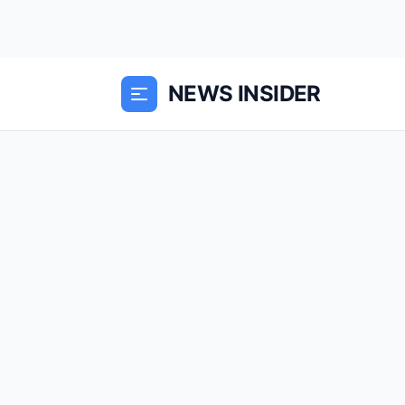
NEWS INSIDER