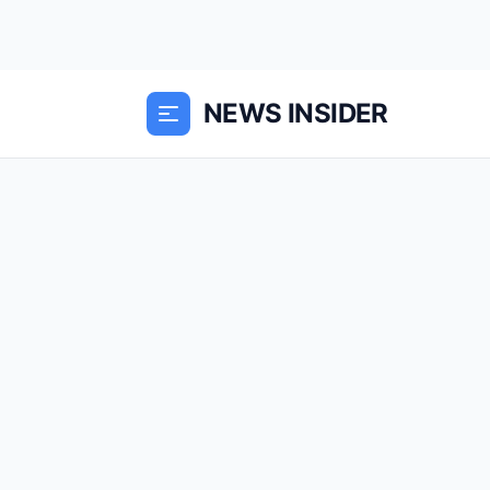
NEWS INSIDER