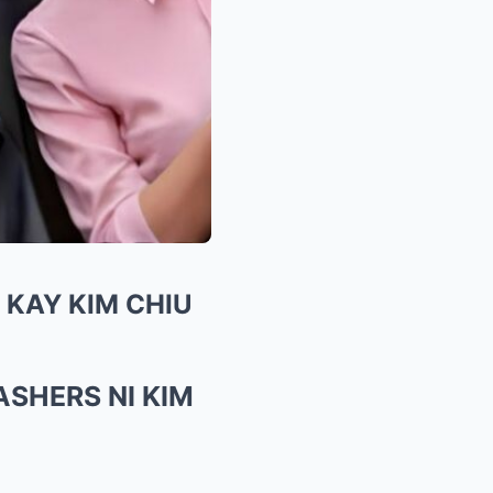
 KAY KIM CHIU
ASHERS NI KIM