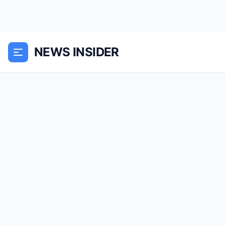
NEWS INSIDER