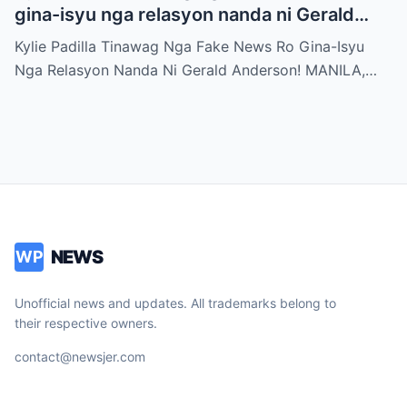
gina-isyu nga relasyon nanda ni Gerald
Anderson
Kylie Padilla Tinawag Nga Fake News Ro Gina-Isyu
Nga Relasyon Nanda Ni Gerald Anderson! MANILA,…
NEWS
WP
Unofficial news and updates. All trademarks belong to
their respective owners.
contact@newsjer.com