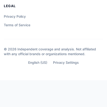
LEGAL
Privacy Policy
Terms of Service
© 2026 Independent coverage and analysis. Not affiliated
with any official brands or organizations mentioned.
English (US)
Privacy Settings