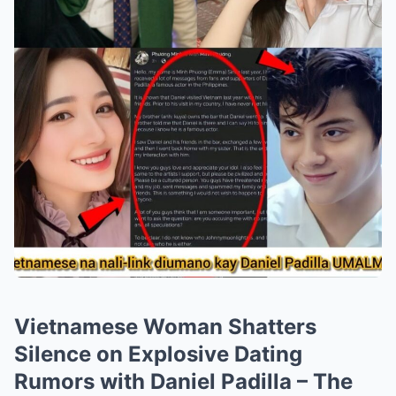
Vietnamese Woman Shatters
Silence on Explosive Dating
Rumors with Daniel Padilla – The