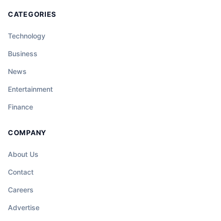
CATEGORIES
Technology
Business
News
Entertainment
Finance
COMPANY
About Us
Contact
Careers
Advertise