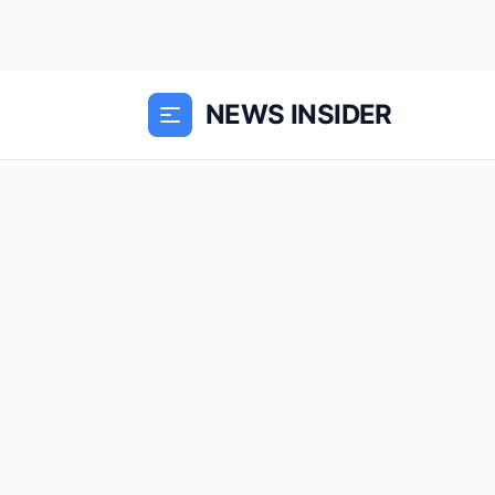
NEWS INSIDER