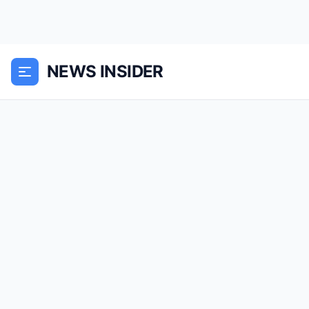
NEWS INSIDER