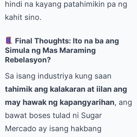
hindi na kayang patahimikin pa ng
kahit sino.
Final Thoughts: Ito na ba ang
Simula ng Mas Maraming
Rebelasyon?
Sa isang industriya kung saan
tahimik ang kalakaran at iilan ang
may hawak ng kapangyarihan
, ang
bawat boses tulad ni Sugar
Mercado ay isang hakbang