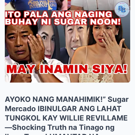
AYOKO NANG MANAHIMIK!” Sugar
Mercado IBINULGAR ANG LAHAT
TUNGKOL KAY WILLIE REVILLAME
—Shocking Truth na Tinago ng