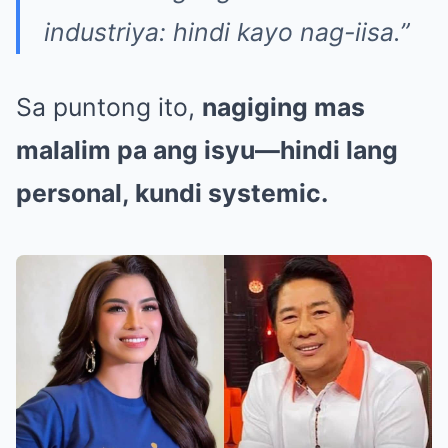
industriya: hindi kayo nag-iisa.”
Sa puntong ito,
nagiging mas
malalim pa ang isyu—hindi lang
personal, kundi systemic.