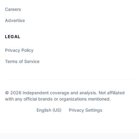
Careers
Advertise
LEGAL
Privacy Policy
Terms of Service
© 2026 Independent coverage and analysis. Not affiliated
with any official brands or organizations mentioned.
English (US)
Privacy Settings