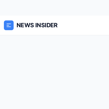
NEWS INSIDER