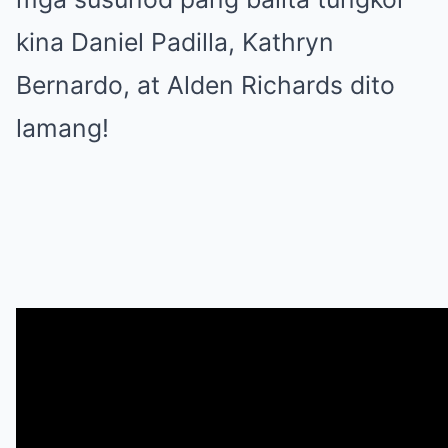
kina Daniel Padilla, Kathryn
Bernardo, at Alden Richards dito
lamang!