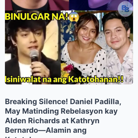
Breaking Silence! Daniel Padilla,
May Matinding Rebelasyon kay
Alden Richards at Kathryn
Bernardo—Alamin ang