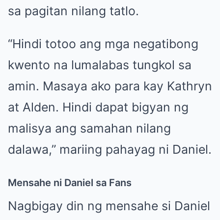
sa pagitan nilang tatlo.
“Hindi totoo ang mga negatibong
kwento na lumalabas tungkol sa
amin. Masaya ako para kay Kathryn
at Alden. Hindi dapat bigyan ng
malisya ang samahan nilang
dalawa,” mariing pahayag ni Daniel.
Mensahe ni Daniel sa Fans
Nagbigay din ng mensahe si Daniel