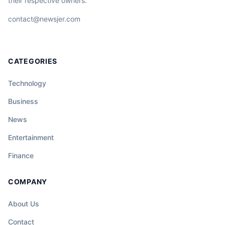
their respective owners.
contact@newsjer.com
CATEGORIES
Technology
Business
News
Entertainment
Finance
COMPANY
About Us
Contact