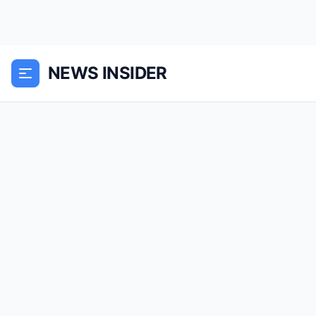
NEWS INSIDER