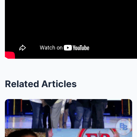
Related Articles