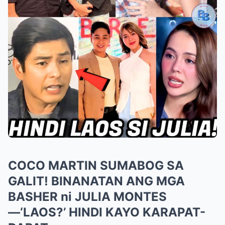
COCO MARTIN SUMABOG SA
GALIT! BINANATAN ANG MGA
BASHER ni JULIA MONTES
—‘LAOS?’ HINDI KAYO KARAPAT-