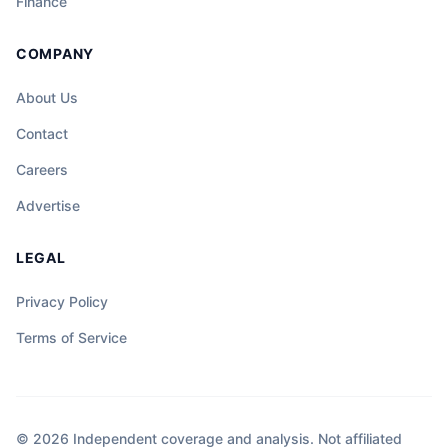
Finance
COMPANY
About Us
Contact
Careers
Advertise
LEGAL
Privacy Policy
Terms of Service
© 2026 Independent coverage and analysis. Not affiliated