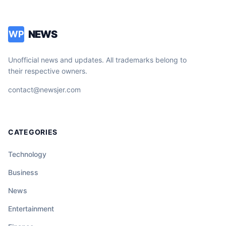
NEWS
WP
Unofficial news and updates. All trademarks belong to
their respective owners.
contact@newsjer.com
CATEGORIES
Technology
Business
News
Entertainment