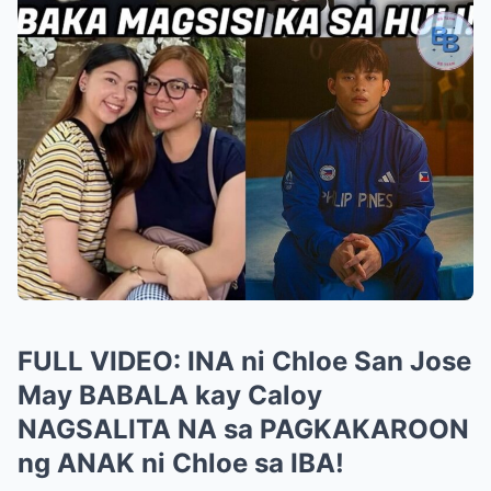
FULL VIDEO: INA ni Chloe San Jose
May BABALA kay Caloy
NAGSALITA NA sa PAGKAKAROON
ng ANAK ni Chloe sa IBA!