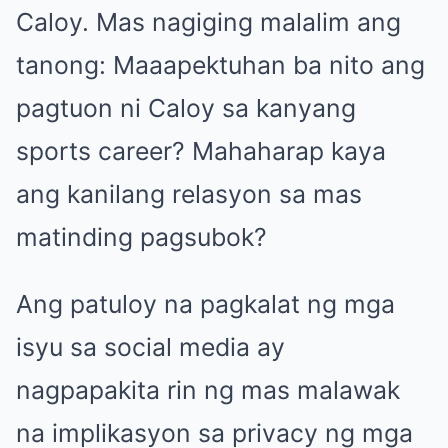
Caloy. Mas nagiging malalim ang
tanong: Maaapektuhan ba nito ang
pagtuon ni Caloy sa kanyang
sports career? Mahaharap kaya
ang kanilang relasyon sa mas
matinding pagsubok?
Ang patuloy na pagkalat ng mga
isyu sa social media ay
nagpapakita rin ng mas malawak
na implikasyon sa privacy ng mga