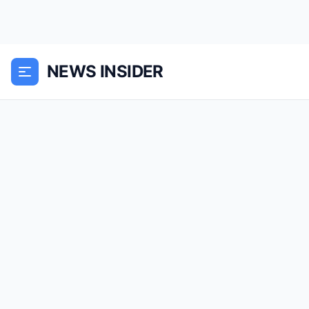
NEWS INSIDER