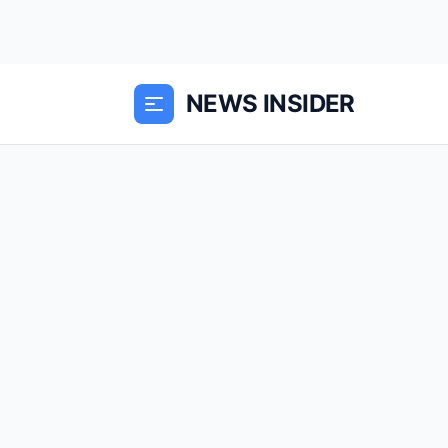
NEWS INSIDER