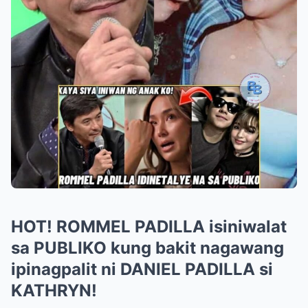
HOT! ROMMEL PADILLA isiniwalat
sa PUBLIKO kung bakit nagawang
ipinagpalit ni DANIEL PADILLA si
KATHRYN!