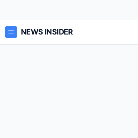
NEWS INSIDER