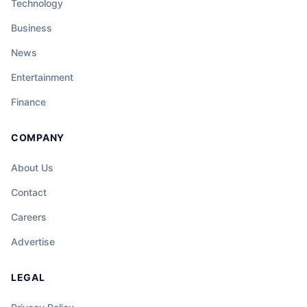
Technology
Business
News
Entertainment
Finance
COMPANY
About Us
Contact
Careers
Advertise
LEGAL