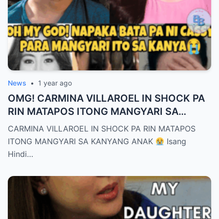
News
•
1 year ago
OMG! CARMINA VILLAROEL IN SHOCK PA
RIN MATAPOS ITONG MANGYARI SA
KANYANG ANAK
CARMINA VILLAROEL IN SHOCK PA RIN MATAPOS
ITONG MANGYARI SA KANYANG ANAK
Isang
Hindi…