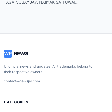
TAGA-SUBAYBAY, NAIIYAK SA TUWA!…
NEWS
WP
Unofficial news and updates. All trademarks belong to
their respective owners.
contact@newsjer.com
CATEGORIES