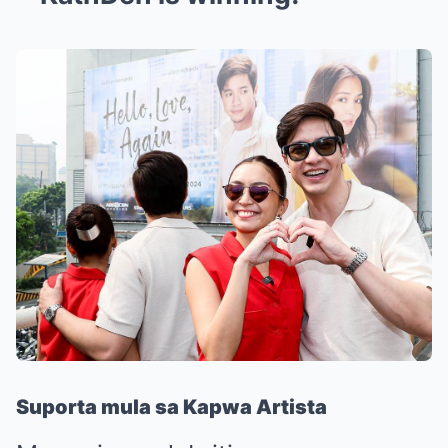
Suporta mula sa Kapwa Artista