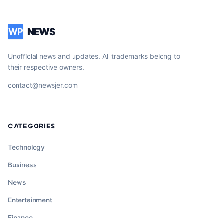
NEWS
WP
Unofficial news and updates. All trademarks belong to
their respective owners.
contact@newsjer.com
CATEGORIES
Technology
Business
News
Entertainment
Finance