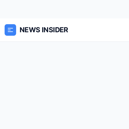
NEWS INSIDER