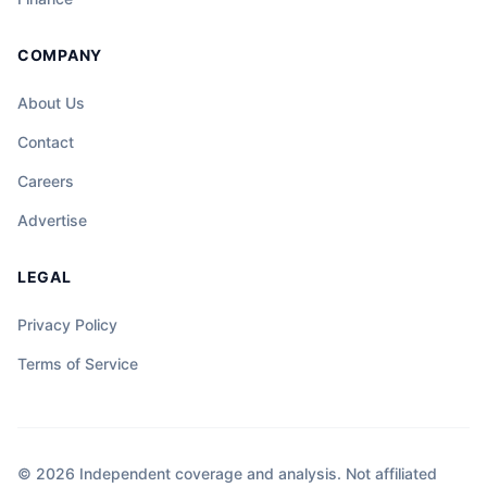
COMPANY
About Us
Contact
Careers
Advertise
LEGAL
Privacy Policy
Terms of Service
© 2026 Independent coverage and analysis. Not affiliated