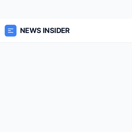
NEWS INSIDER