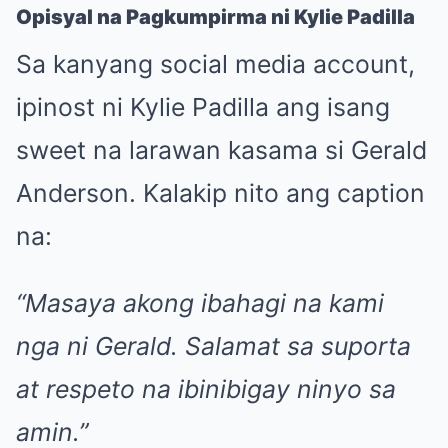
Opisyal na Pagkumpirma ni Kylie Padilla
Sa kanyang social media account,
ipinost ni Kylie Padilla ang isang
sweet na larawan kasama si Gerald
Anderson. Kalakip nito ang caption
na:
“Masaya akong ibahagi na kami
nga ni Gerald. Salamat sa suporta
at respeto na ibinibigay ninyo sa
amin.”