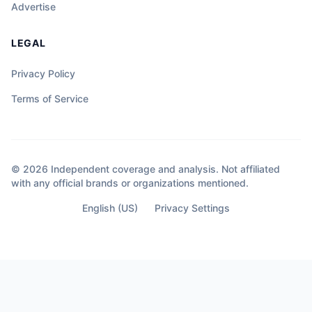
Advertise
LEGAL
Privacy Policy
Terms of Service
© 2026 Independent coverage and analysis. Not affiliated
with any official brands or organizations mentioned.
English (US)
Privacy Settings