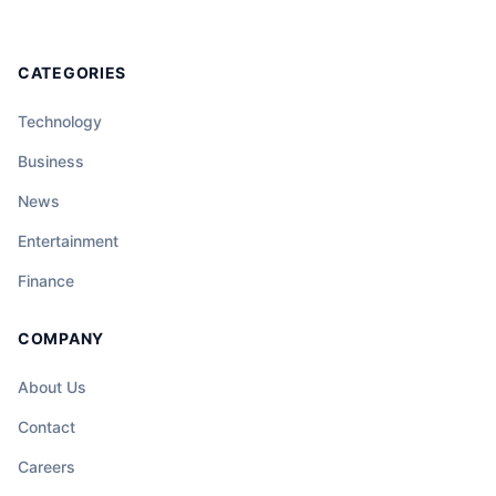
CATEGORIES
Technology
Business
News
Entertainment
Finance
COMPANY
About Us
Contact
Careers