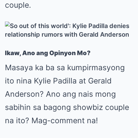
couple.
Ikaw, Ano ang Opinyon Mo?
Masaya ka ba sa kumpirmasyong
ito nina Kylie Padilla at Gerald
Anderson? Ano ang nais mong
sabihin sa bagong showbiz couple
na ito? Mag-comment na!