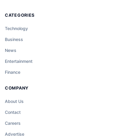
CATEGORIES
Technology
Business
News
Entertainment
Finance
COMPANY
About Us
Contact
Careers
Advertise