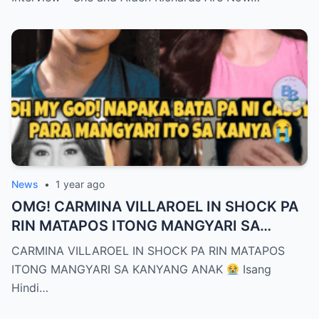
News
•
1 year ago
OMG! CARMINA VILLAROEL IN SHOCK PA
RIN MATAPOS ITONG MANGYARI SA
KANYANG ANAK
CARMINA VILLAROEL IN SHOCK PA RIN MATAPOS
ITONG MANGYARI SA KANYANG ANAK
Isang
Hindi…