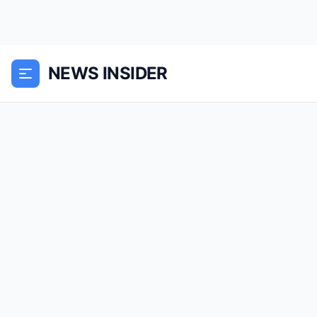
NEWS INSIDER