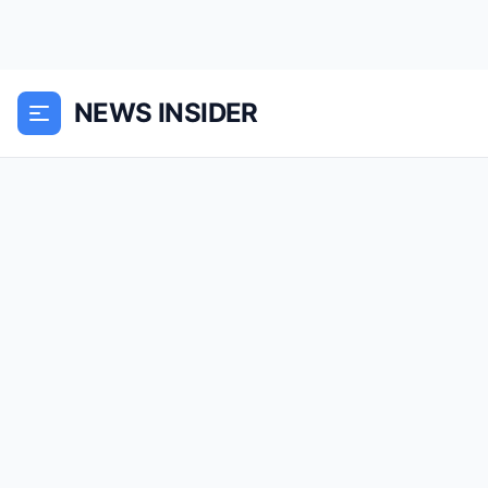
NEWS INSIDER