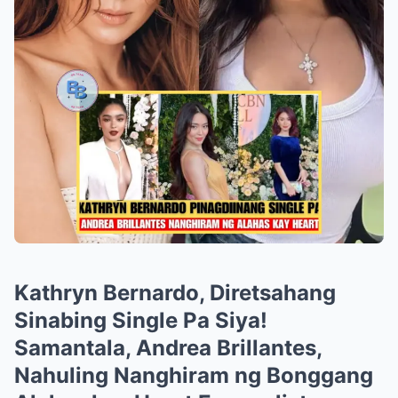
Kathryn Bernardo, Diretsahang
Sinabing Single Pa Siya!
Samantala, Andrea Brillantes,
Nahuling Nanghiram ng Bonggang