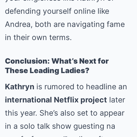
defending yourself online like
Andrea, both are navigating fame
in their own terms.
Conclusion: What’s Next for
These Leading Ladies?
Kathryn
is rumored to headline an
international Netflix project
later
this year. She’s also set to appear
in a solo talk show guesting na