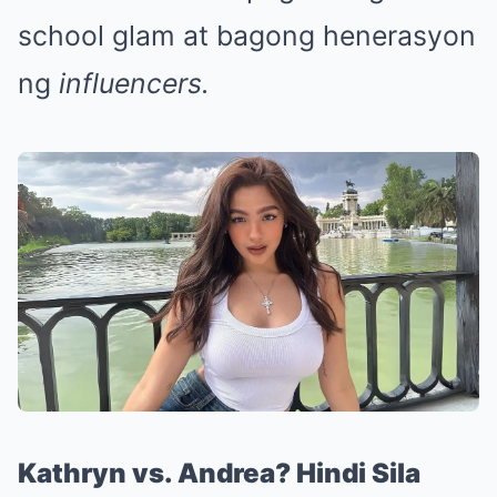
school glam at bagong henerasyon
ng
influencers.
Kathryn vs. Andrea? Hindi Sila