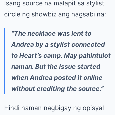
Isang source na malapit sa stylist
circle ng showbiz ang nagsabi na:
“The necklace was lent to
Andrea by a stylist connected
to Heart’s camp. May pahintulot
naman. But the issue started
when Andrea posted it online
without crediting the source.”
Hindi naman nagbigay ng opisyal