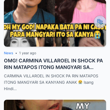
News
•
1 year ago
OMG! CARMINA VILLAROEL IN SHOCK PA
RIN MATAPOS ITONG MANGYARI SA
KANYANG ANAK
CARMINA VILLAROEL IN SHOCK PA RIN MATAPOS
ITONG MANGYARI SA KANYANG ANAK
Isang
Hindi…