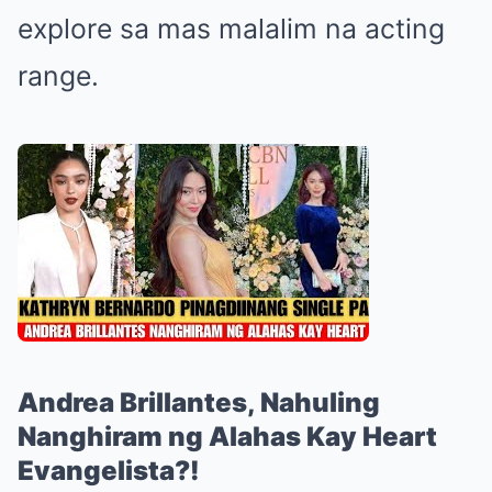
explore sa mas malalim na acting
range.
Andrea Brillantes, Nahuling
Nanghiram ng Alahas Kay Heart
Evangelista?!