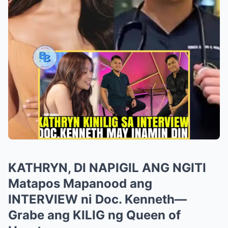
KATHRYN, DI NAPIGIL ANG NGITI
Matapos Mapanood ang
INTERVIEW ni Doc. Kenneth—
Grabe ang KILIG ng Queen of