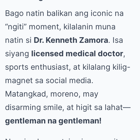
Bago natin balikan ang iconic na
“ngiti” moment, kilalanin muna
natin si
Dr. Kenneth Zamora
. Isa
siyang
licensed medical doctor
,
sports enthusiast, at kilalang kilig-
magnet sa social media.
Matangkad, moreno, may
disarming smile, at higit sa lahat—
gentleman na gentleman!