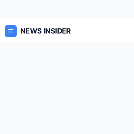
NEWS INSIDER