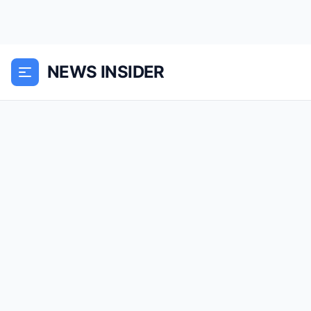
NEWS INSIDER