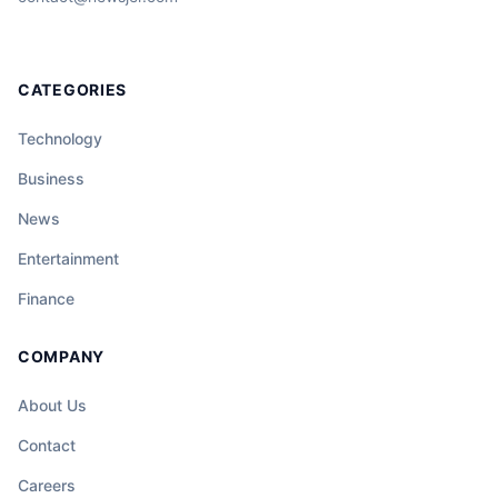
CATEGORIES
Technology
Business
News
Entertainment
Finance
COMPANY
About Us
Contact
Careers