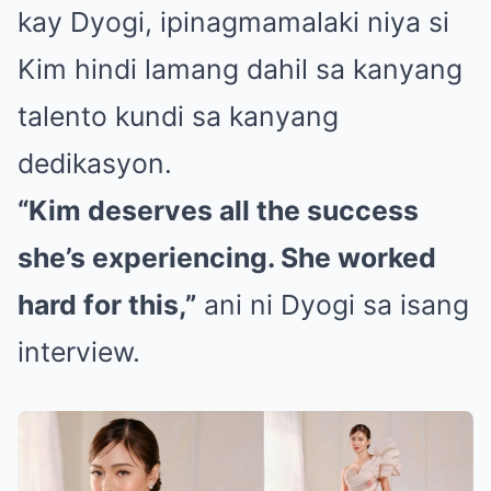
kay Dyogi, ipinagmamalaki niya si
Kim hindi lamang dahil sa kanyang
talento kundi sa kanyang
dedikasyon.
“Kim deserves all the success
she’s experiencing. She worked
hard for this,”
ani ni Dyogi sa isang
interview.