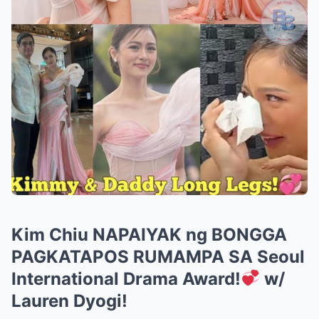
Kim Chiu NAPAIYAK ng BONGGA
PAGKATAPOS RUMAMPA SA Seoul
International Drama Award!
w/
Lauren Dyogi!