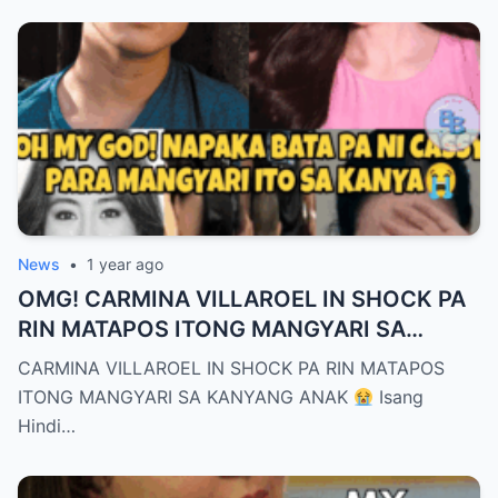
News
•
1 year ago
OMG! CARMINA VILLAROEL IN SHOCK PA
RIN MATAPOS ITONG MANGYARI SA
KANYANG ANAK
CARMINA VILLAROEL IN SHOCK PA RIN MATAPOS
ITONG MANGYARI SA KANYANG ANAK
Isang
Hindi…