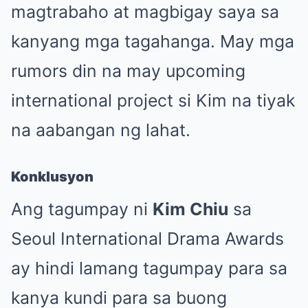
magtrabaho at magbigay saya sa
kanyang mga tagahanga. May mga
rumors din na may upcoming
international project si Kim na tiyak
na aabangan ng lahat.
Konklusyon
Ang tagumpay ni
Kim Chiu
sa
Seoul International Drama Awards
ay hindi lamang tagumpay para sa
kanya kundi para sa buong