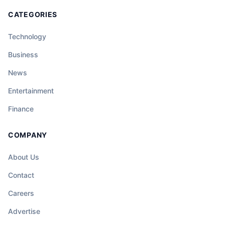
CATEGORIES
Technology
Business
News
Entertainment
Finance
COMPANY
About Us
Contact
Careers
Advertise