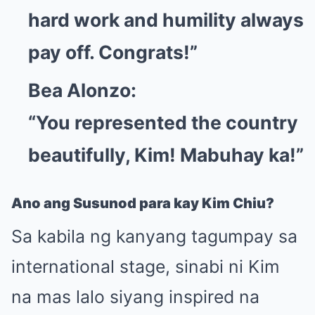
hard work and humility always
pay off. Congrats!”
Bea Alonzo:
“You represented the country
beautifully, Kim! Mabuhay ka!”
Ano ang Susunod para kay Kim Chiu?
Sa kabila ng kanyang tagumpay sa
international stage, sinabi ni Kim
na mas lalo siyang inspired na