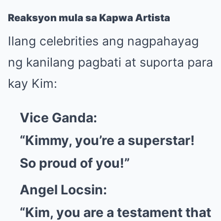
Reaksyon mula sa Kapwa Artista
Ilang celebrities ang nagpahayag
ng kanilang pagbati at suporta para
kay Kim:
Vice Ganda:
“Kimmy, you’re a superstar!
So proud of you!”
Angel Locsin:
“Kim, you are a testament that