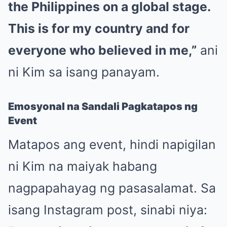
the Philippines on a global stage.
This is for my country and for
everyone who believed in me,”
ani
ni Kim sa isang panayam.
Emosyonal na Sandali Pagkatapos ng
Event
Matapos ang event, hindi napigilan
ni Kim na maiyak habang
nagpapahayag ng pasasalamat. Sa
isang Instagram post, sinabi niya: