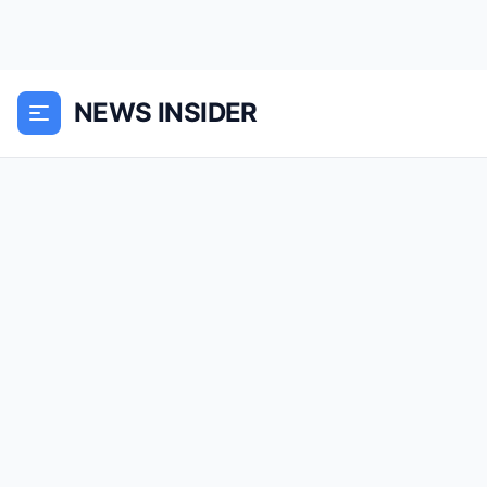
NEWS INSIDER