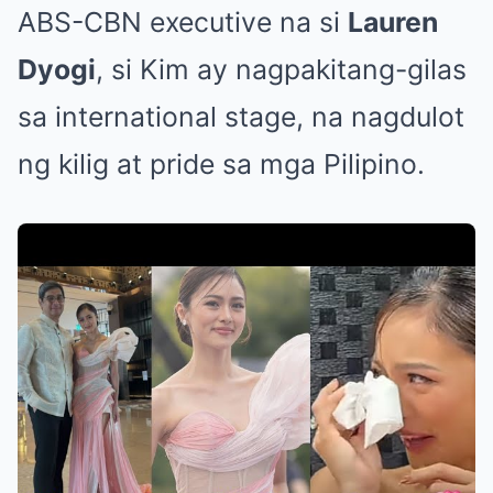
ABS-CBN executive na si
Lauren
Dyogi
, si Kim ay nagpakitang-gilas
sa international stage, na nagdulot
ng kilig at pride sa mga Pilipino.