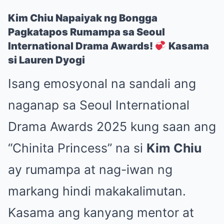
Kim Chiu Napaiyak ng Bongga
Pagkatapos Rumampa sa Seoul
International Drama Awards!
Kasama
si Lauren Dyogi
Isang emosyonal na sandali ang
naganap sa Seoul International
Drama Awards 2025 kung saan ang
“Chinita Princess” na si
Kim Chiu
ay rumampa at nag-iwan ng
markang hindi makakalimutan.
Kasama ang kanyang mentor at