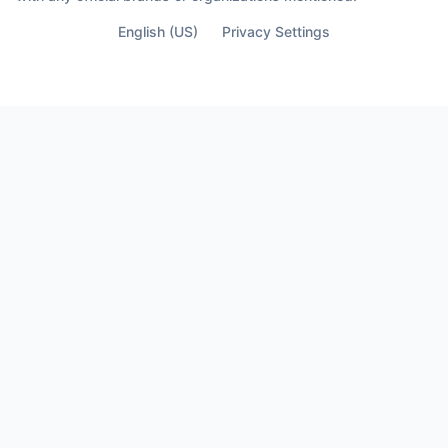
English (US)
Privacy Settings