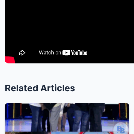
Related Articles