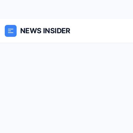
NEWS INSIDER