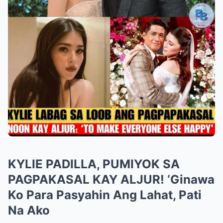
KYLIE PADILLA, PUMIYOK SA
PAGPAKASAL KAY ALJUR! ‘Ginawa
Ko Para Pasyahin Ang Lahat, Pati
Na Ako