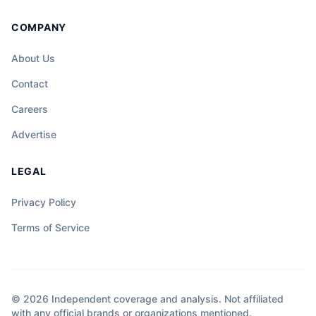
COMPANY
About Us
Contact
Careers
Advertise
LEGAL
Privacy Policy
Terms of Service
© 2026 Independent coverage and analysis. Not affiliated
with any official brands or organizations mentioned.