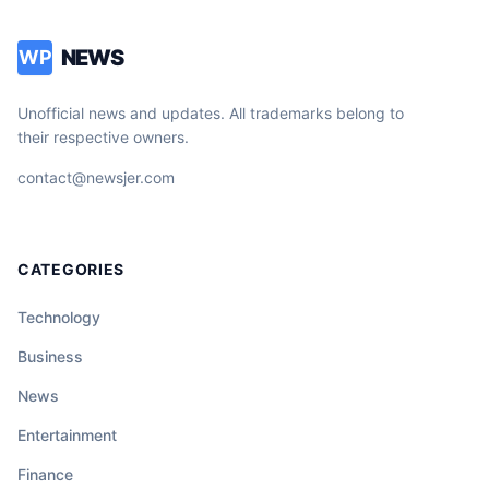
NEWS
WP
Unofficial news and updates. All trademarks belong to
their respective owners.
contact@newsjer.com
CATEGORIES
Technology
Business
News
Entertainment
Finance