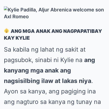
ANG MGA ANAK ANG NAGPAPATIBAY
KAY KYLIE
Sa kabila ng lahat ng sakit at
pagsubok, sinabi ni Kylie na
ang
kanyang mga anak ang
nagsisilbing ilaw at lakas niya
.
Ayon sa kanya, ang pagiging ina
ang nagturo sa kanya ng tunay na