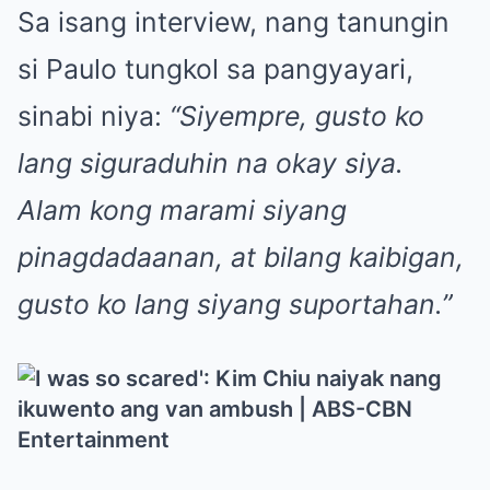
Sa isang interview, nang tanungin
si Paulo tungkol sa pangyayari,
sinabi niya:
“Siyempre, gusto ko
lang siguraduhin na okay siya.
Alam kong marami siyang
pinagdadaanan, at bilang kaibigan,
gusto ko lang siyang suportahan.”