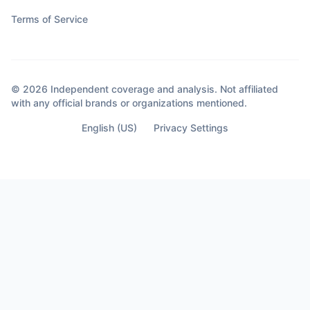
Terms of Service
© 2026 Independent coverage and analysis. Not affiliated
with any official brands or organizations mentioned.
English (US)
Privacy Settings