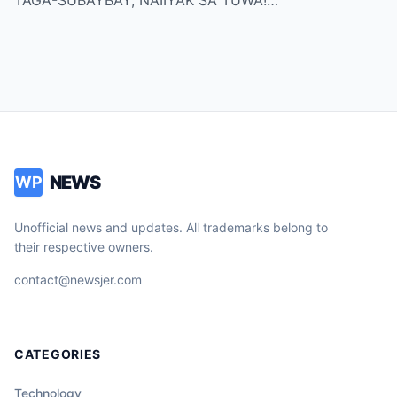
NEWS
WP
Unofficial news and updates. All trademarks belong to
their respective owners.
contact@newsjer.com
CATEGORIES
Technology