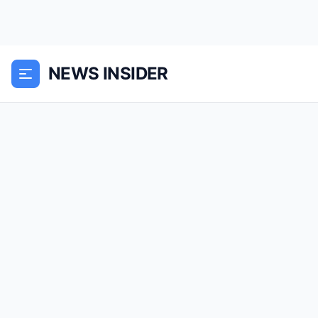
NEWS INSIDER