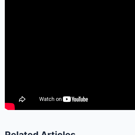
Related Articles