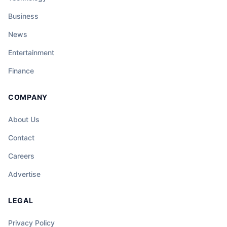
Business
News
Entertainment
Finance
COMPANY
About Us
Contact
Careers
Advertise
LEGAL
Privacy Policy