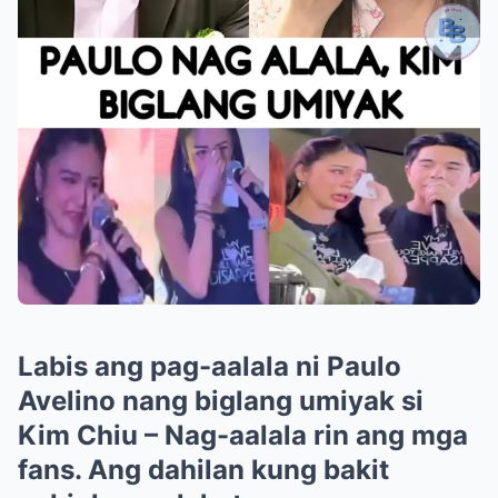
Labis ang pag-aalala ni Paulo
Avelino nang biglang umiyak si
Kim Chiu – Nag-aalala rin ang mga
fans. Ang dahilan kung bakit