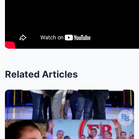
Related Articles