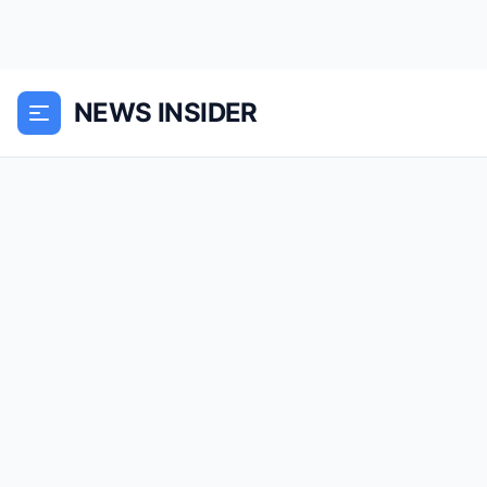
NEWS INSIDER