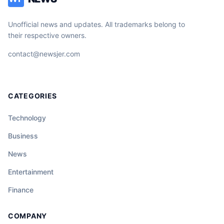
Unofficial news and updates. All trademarks belong to
their respective owners.
contact@newsjer.com
CATEGORIES
Technology
Business
News
Entertainment
Finance
COMPANY