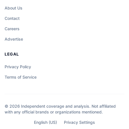
About Us
Contact
Careers
Advertise
LEGAL
Privacy Policy
Terms of Service
© 2026 Independent coverage and analysis. Not affiliated
with any official brands or organizations mentioned.
English (US)
Privacy Settings