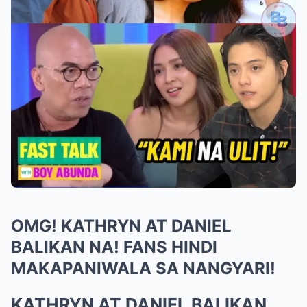
OMG! KATHRYN AT DANIEL
BALIKAN NA! FANS HINDI
MAKAPANIWALA SA NANGYARI!
KATHRYN AT DANIEL BALIKAN