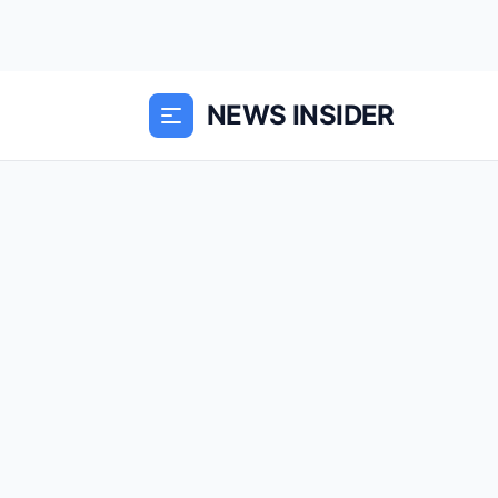
NEWS INSIDER